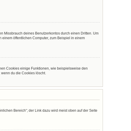
den Missbrauch deines Benutzerkontos durch einen Dritten. Um
 einem öffentlichen Computer, zum Beispiel in einem
chen Cookies einige Funktionen, wie beispielsweise den
, wenn du die Cookies löscht.
nlichen Bereich“; der Link dazu wird meist oben auf der Seite