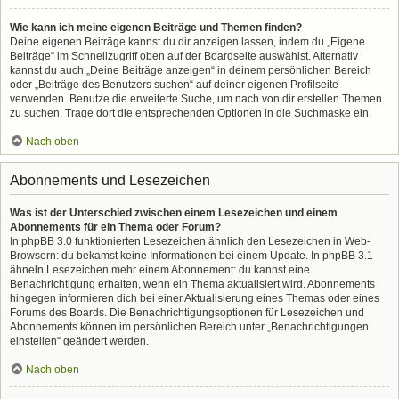
Wie kann ich meine eigenen Beiträge und Themen finden?
Deine eigenen Beiträge kannst du dir anzeigen lassen, indem du „Eigene
Beiträge“ im Schnellzugriff oben auf der Boardseite auswählst. Alternativ
kannst du auch „Deine Beiträge anzeigen“ in deinem persönlichen Bereich
oder „Beiträge des Benutzers suchen“ auf deiner eigenen Profilseite
verwenden. Benutze die erweiterte Suche, um nach von dir erstellen Themen
zu suchen. Trage dort die entsprechenden Optionen in die Suchmaske ein.
Nach oben
Abonnements und Lesezeichen
Was ist der Unterschied zwischen einem Lesezeichen und einem
Abonnements für ein Thema oder Forum?
In phpBB 3.0 funktionierten Lesezeichen ähnlich den Lesezeichen in Web-
Browsern: du bekamst keine Informationen bei einem Update. In phpBB 3.1
ähneln Lesezeichen mehr einem Abonnement: du kannst eine
Benachrichtigung erhalten, wenn ein Thema aktualisiert wird. Abonnements
hingegen informieren dich bei einer Aktualisierung eines Themas oder eines
Forums des Boards. Die Benachrichtigungsoptionen für Lesezeichen und
Abonnements können im persönlichen Bereich unter „Benachrichtigungen
einstellen“ geändert werden.
Nach oben