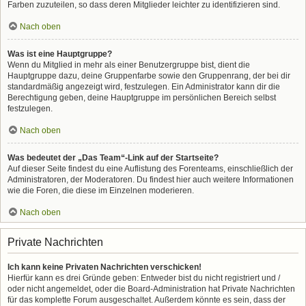
Farben zuzuteilen, so dass deren Mitglieder leichter zu identifizieren sind.
Nach oben
Was ist eine Hauptgruppe?
Wenn du Mitglied in mehr als einer Benutzergruppe bist, dient die
Hauptgruppe dazu, deine Gruppenfarbe sowie den Gruppenrang, der bei dir
standardmäßig angezeigt wird, festzulegen. Ein Administrator kann dir die
Berechtigung geben, deine Hauptgruppe im persönlichen Bereich selbst
festzulegen.
Nach oben
Was bedeutet der „Das Team“-Link auf der Startseite?
Auf dieser Seite findest du eine Auflistung des Forenteams, einschließlich der
Administratoren, der Moderatoren. Du findest hier auch weitere Informationen
wie die Foren, die diese im Einzelnen moderieren.
Nach oben
Private Nachrichten
Ich kann keine Privaten Nachrichten verschicken!
Hierfür kann es drei Gründe geben: Entweder bist du nicht registriert und /
oder nicht angemeldet, oder die Board-Administration hat Private Nachrichten
für das komplette Forum ausgeschaltet. Außerdem könnte es sein, dass der