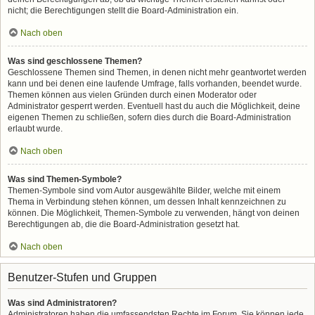
nicht; die Berechtigungen stellt die Board-Administration ein.
Nach oben
Was sind geschlossene Themen?
Geschlossene Themen sind Themen, in denen nicht mehr geantwortet werden
kann und bei denen eine laufende Umfrage, falls vorhanden, beendet wurde.
Themen können aus vielen Gründen durch einen Moderator oder
Administrator gesperrt werden. Eventuell hast du auch die Möglichkeit, deine
eigenen Themen zu schließen, sofern dies durch die Board-Administration
erlaubt wurde.
Nach oben
Was sind Themen-Symbole?
Themen-Symbole sind vom Autor ausgewählte Bilder, welche mit einem
Thema in Verbindung stehen können, um dessen Inhalt kennzeichnen zu
können. Die Möglichkeit, Themen-Symbole zu verwenden, hängt von deinen
Berechtigungen ab, die die Board-Administration gesetzt hat.
Nach oben
Benutzer-Stufen und Gruppen
Was sind Administratoren?
Administratoren haben die umfassendsten Rechte im Forum. Sie können jede