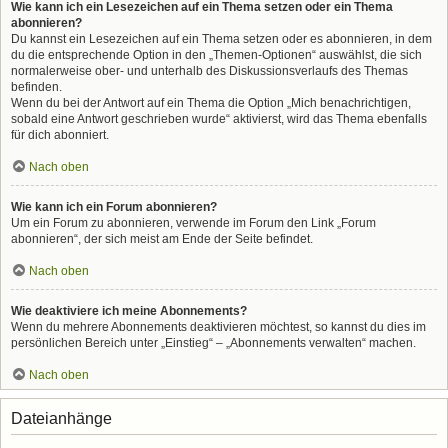
Wie kann ich ein Lesezeichen auf ein Thema setzen oder ein Thema
abonnieren?
Du kannst ein Lesezeichen auf ein Thema setzen oder es abonnieren, in dem
du die entsprechende Option in den „Themen-Optionen“ auswählst, die sich
normalerweise ober- und unterhalb des Diskussionsverlaufs des Themas
befinden.
Wenn du bei der Antwort auf ein Thema die Option „Mich benachrichtigen,
sobald eine Antwort geschrieben wurde“ aktivierst, wird das Thema ebenfalls
für dich abonniert.
Nach oben
Wie kann ich ein Forum abonnieren?
Um ein Forum zu abonnieren, verwende im Forum den Link „Forum
abonnieren“, der sich meist am Ende der Seite befindet.
Nach oben
Wie deaktiviere ich meine Abonnements?
Wenn du mehrere Abonnements deaktivieren möchtest, so kannst du dies im
persönlichen Bereich unter „Einstieg“ – „Abonnements verwalten“ machen.
Nach oben
Dateianhänge