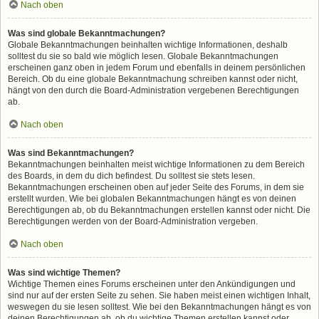
Nach oben
Was sind globale Bekanntmachungen?
Globale Bekanntmachungen beinhalten wichtige Informationen, deshalb
solltest du sie so bald wie möglich lesen. Globale Bekanntmachungen
erscheinen ganz oben in jedem Forum und ebenfalls in deinem persönlichen
Bereich. Ob du eine globale Bekanntmachung schreiben kannst oder nicht,
hängt von den durch die Board-Administration vergebenen Berechtigungen
ab.
Nach oben
Was sind Bekanntmachungen?
Bekanntmachungen beinhalten meist wichtige Informationen zu dem Bereich
des Boards, in dem du dich befindest. Du solltest sie stets lesen.
Bekanntmachungen erscheinen oben auf jeder Seite des Forums, in dem sie
erstellt wurden. Wie bei globalen Bekanntmachungen hängt es von deinen
Berechtigungen ab, ob du Bekanntmachungen erstellen kannst oder nicht. Die
Berechtigungen werden von der Board-Administration vergeben.
Nach oben
Was sind wichtige Themen?
Wichtige Themen eines Forums erscheinen unter den Ankündigungen und
sind nur auf der ersten Seite zu sehen. Sie haben meist einen wichtigen Inhalt,
weswegen du sie lesen solltest. Wie bei den Bekanntmachungen hängt es von
deinen Berechtigungen ab, ob du wichtige Themen erstellen kannst oder