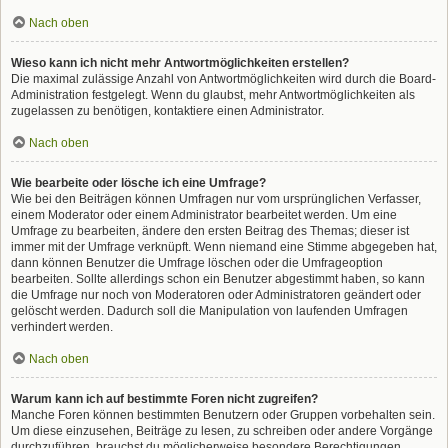
Nach oben
Wieso kann ich nicht mehr Antwortmöglichkeiten erstellen?
Die maximal zulässige Anzahl von Antwortmöglichkeiten wird durch die Board-
Administration festgelegt. Wenn du glaubst, mehr Antwortmöglichkeiten als
zugelassen zu benötigen, kontaktiere einen Administrator.
Nach oben
Wie bearbeite oder lösche ich eine Umfrage?
Wie bei den Beiträgen können Umfragen nur vom ursprünglichen Verfasser,
einem Moderator oder einem Administrator bearbeitet werden. Um eine
Umfrage zu bearbeiten, ändere den ersten Beitrag des Themas; dieser ist
immer mit der Umfrage verknüpft. Wenn niemand eine Stimme abgegeben hat,
dann können Benutzer die Umfrage löschen oder die Umfrageoption
bearbeiten. Sollte allerdings schon ein Benutzer abgestimmt haben, so kann
die Umfrage nur noch von Moderatoren oder Administratoren geändert oder
gelöscht werden. Dadurch soll die Manipulation von laufenden Umfragen
verhindert werden.
Nach oben
Warum kann ich auf bestimmte Foren nicht zugreifen?
Manche Foren können bestimmten Benutzern oder Gruppen vorbehalten sein.
Um diese einzusehen, Beiträge zu lesen, zu schreiben oder andere Vorgänge
durchzuführen, brauchst du möglicherweise besondere Berechtigungen.