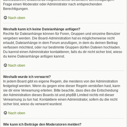
Frage einen Moderator oder Administrator nach entsprechenden
Berechtigungen.
Nach oben
Weshalb kann ich keine Dateianhänge anfügen?
Rechte für Dateianhänge können für Foren, Gruppen und einzelne Benutzer
vergeben werden. Die Board-Administration hat es möglicherweise nicht
erlaubt, Dateianhänge in dem Forum anzufügen, in dem du deinen Beitrag
verfassen möchtest, oder nur bestimmte Gruppen dürfen Dateien hochladen.
Du kannst einen Administrator kontaktieren, falls du dir nicht sicher bist, wieso
du keine Dateianhänge anfügen kannst.
Nach oben
Weshalb wurde ich verwarnt?
In jedem Board gibt es eigene Regeln, die meistens von der Administration
festgelegt werden. Wenn du gegen eine dieser Regeln verstoßen hast, kann
sie dir eine Verwarnung erteilen. Bitte beachte, dass dies die Entscheidung
der Administration dieses Boards ist und phpBB Limited nichts mit dieser
Verwarnung zu tun hat. Kontaktiere einen Administrator, sofern du die nicht
sicher bist, wieso du verwarnt wurdest.
Nach oben
Wie kann ich Beiträge den Moderatoren melden?