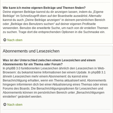
Wie kann ich meine eigenen Beiträge und Themen finden?
Deine eigenen Beiträge kannst du dir anzeigen lassen, indem du „Eigene
Beiträge“ im Schnellzugriff oben auf der Boardseite auswählst. Alternativ
kannst du auch „Deine Beiträge anzeigen“ in deinem persönlichen Bereich
oder „Beiträge des Benutzers suchen“ auf deiner eigenen Profilseite
verwenden. Benutze die erweiterte Suche, um nach von dir erstellen Themen
zu suchen. Trage dort die entsprechenden Optionen in die Suchmaske ein.
Nach oben
Abonnements und Lesezeichen
Was ist der Unterschied zwischen einem Lesezeichen und einem
Abonnements für ein Thema oder Forum?
In phpBB 3.0 funktionierten Lesezeichen ähnlich den Lesezeichen in Web-
Browsern: du bekamst keine Informationen bei einem Update. In phpBB 3.1
ähneln Lesezeichen mehr einem Abonnement: du kannst eine
Benachrichtigung erhalten, wenn ein Thema aktualisiert wird. Abonnements
hingegen informieren dich bei einer Aktualisierung eines Themas oder eines
Forums des Boards. Die Benachrichtigungsoptionen für Lesezeichen und
Abonnements können im persönlichen Bereich unter „Benachrichtigungen
einstellen“ geändert werden.
Nach oben