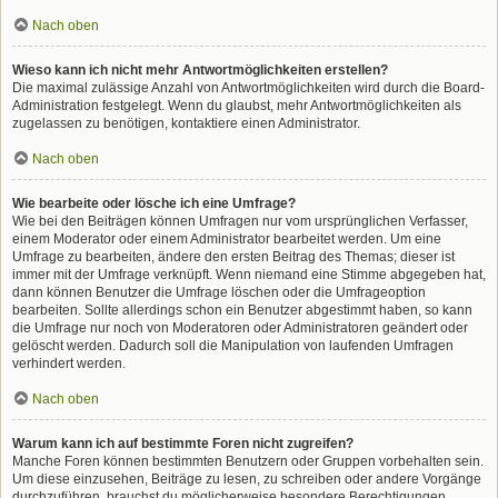
Nach oben
Wieso kann ich nicht mehr Antwortmöglichkeiten erstellen?
Die maximal zulässige Anzahl von Antwortmöglichkeiten wird durch die Board-
Administration festgelegt. Wenn du glaubst, mehr Antwortmöglichkeiten als
zugelassen zu benötigen, kontaktiere einen Administrator.
Nach oben
Wie bearbeite oder lösche ich eine Umfrage?
Wie bei den Beiträgen können Umfragen nur vom ursprünglichen Verfasser,
einem Moderator oder einem Administrator bearbeitet werden. Um eine
Umfrage zu bearbeiten, ändere den ersten Beitrag des Themas; dieser ist
immer mit der Umfrage verknüpft. Wenn niemand eine Stimme abgegeben hat,
dann können Benutzer die Umfrage löschen oder die Umfrageoption
bearbeiten. Sollte allerdings schon ein Benutzer abgestimmt haben, so kann
die Umfrage nur noch von Moderatoren oder Administratoren geändert oder
gelöscht werden. Dadurch soll die Manipulation von laufenden Umfragen
verhindert werden.
Nach oben
Warum kann ich auf bestimmte Foren nicht zugreifen?
Manche Foren können bestimmten Benutzern oder Gruppen vorbehalten sein.
Um diese einzusehen, Beiträge zu lesen, zu schreiben oder andere Vorgänge
durchzuführen, brauchst du möglicherweise besondere Berechtigungen.