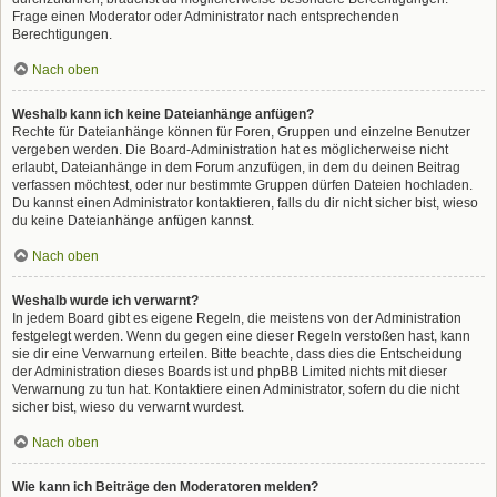
Frage einen Moderator oder Administrator nach entsprechenden
Berechtigungen.
Nach oben
Weshalb kann ich keine Dateianhänge anfügen?
Rechte für Dateianhänge können für Foren, Gruppen und einzelne Benutzer
vergeben werden. Die Board-Administration hat es möglicherweise nicht
erlaubt, Dateianhänge in dem Forum anzufügen, in dem du deinen Beitrag
verfassen möchtest, oder nur bestimmte Gruppen dürfen Dateien hochladen.
Du kannst einen Administrator kontaktieren, falls du dir nicht sicher bist, wieso
du keine Dateianhänge anfügen kannst.
Nach oben
Weshalb wurde ich verwarnt?
In jedem Board gibt es eigene Regeln, die meistens von der Administration
festgelegt werden. Wenn du gegen eine dieser Regeln verstoßen hast, kann
sie dir eine Verwarnung erteilen. Bitte beachte, dass dies die Entscheidung
der Administration dieses Boards ist und phpBB Limited nichts mit dieser
Verwarnung zu tun hat. Kontaktiere einen Administrator, sofern du die nicht
sicher bist, wieso du verwarnt wurdest.
Nach oben
Wie kann ich Beiträge den Moderatoren melden?