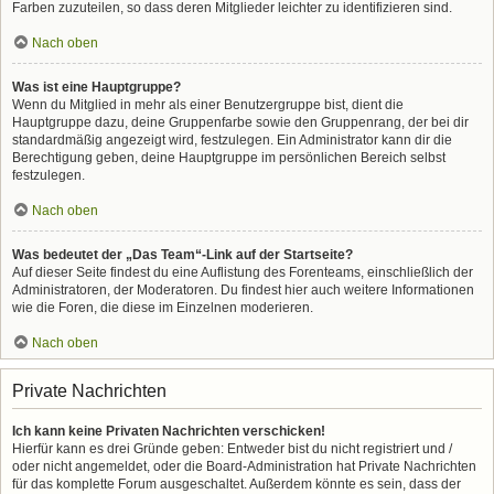
Farben zuzuteilen, so dass deren Mitglieder leichter zu identifizieren sind.
Nach oben
Was ist eine Hauptgruppe?
Wenn du Mitglied in mehr als einer Benutzergruppe bist, dient die
Hauptgruppe dazu, deine Gruppenfarbe sowie den Gruppenrang, der bei dir
standardmäßig angezeigt wird, festzulegen. Ein Administrator kann dir die
Berechtigung geben, deine Hauptgruppe im persönlichen Bereich selbst
festzulegen.
Nach oben
Was bedeutet der „Das Team“-Link auf der Startseite?
Auf dieser Seite findest du eine Auflistung des Forenteams, einschließlich der
Administratoren, der Moderatoren. Du findest hier auch weitere Informationen
wie die Foren, die diese im Einzelnen moderieren.
Nach oben
Private Nachrichten
Ich kann keine Privaten Nachrichten verschicken!
Hierfür kann es drei Gründe geben: Entweder bist du nicht registriert und /
oder nicht angemeldet, oder die Board-Administration hat Private Nachrichten
für das komplette Forum ausgeschaltet. Außerdem könnte es sein, dass der