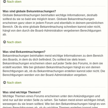
Nach oben
Was sind globale Bekanntmachungen?
Globale Bekanntmachungen beinhalten wichtige Informationen, deshalb
solltest du sie so bald wie möglich lesen. Globale Bekanntmachungen
erscheinen ganz oben in jedem Forum und ebenfalls in deinem persönlichen
Bereich. Ob du eine globale Bekanntmachung schreiben kannst oder nicht,
hängt von den durch die Board-Administration vergebenen Berechtigungen
ab.
Nach oben
Was sind Bekanntmachungen?
Bekanntmachungen beinhalten meist wichtige Informationen zu dem Bereich
des Boards, in dem du dich befindest. Du solltest sie stets lesen.
Bekanntmachungen erscheinen oben auf jeder Seite des Forums, in dem sie
erstellt wurden. Wie bei globalen Bekanntmachungen hängt es von deinen
Berechtigungen ab, ob du Bekanntmachungen erstellen kannst oder nicht. Die
Berechtigungen werden von der Board-Administration vergeben.
Nach oben
Was sind wichtige Themen?
Wichtige Themen eines Forums erscheinen unter den Ankündigungen und
sind nur auf der ersten Seite zu sehen. Sie haben meist einen wichtigen Inhalt,
weswegen du sie lesen solltest. Wie bei den Bekanntmachungen hängt es von
deinen Berechtigungen ab, ob du wichtige Themen erstellen kannst oder