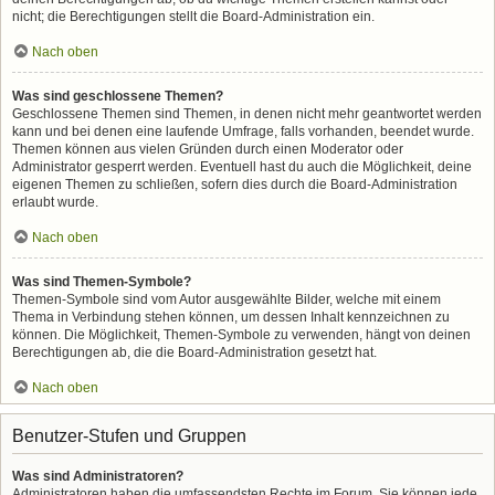
nicht; die Berechtigungen stellt die Board-Administration ein.
Nach oben
Was sind geschlossene Themen?
Geschlossene Themen sind Themen, in denen nicht mehr geantwortet werden
kann und bei denen eine laufende Umfrage, falls vorhanden, beendet wurde.
Themen können aus vielen Gründen durch einen Moderator oder
Administrator gesperrt werden. Eventuell hast du auch die Möglichkeit, deine
eigenen Themen zu schließen, sofern dies durch die Board-Administration
erlaubt wurde.
Nach oben
Was sind Themen-Symbole?
Themen-Symbole sind vom Autor ausgewählte Bilder, welche mit einem
Thema in Verbindung stehen können, um dessen Inhalt kennzeichnen zu
können. Die Möglichkeit, Themen-Symbole zu verwenden, hängt von deinen
Berechtigungen ab, die die Board-Administration gesetzt hat.
Nach oben
Benutzer-Stufen und Gruppen
Was sind Administratoren?
Administratoren haben die umfassendsten Rechte im Forum. Sie können jede