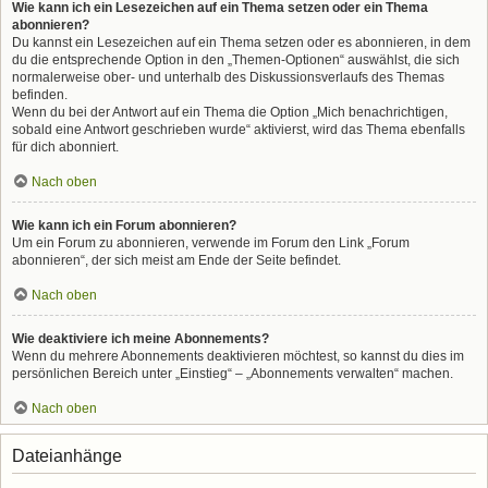
Wie kann ich ein Lesezeichen auf ein Thema setzen oder ein Thema
abonnieren?
Du kannst ein Lesezeichen auf ein Thema setzen oder es abonnieren, in dem
du die entsprechende Option in den „Themen-Optionen“ auswählst, die sich
normalerweise ober- und unterhalb des Diskussionsverlaufs des Themas
befinden.
Wenn du bei der Antwort auf ein Thema die Option „Mich benachrichtigen,
sobald eine Antwort geschrieben wurde“ aktivierst, wird das Thema ebenfalls
für dich abonniert.
Nach oben
Wie kann ich ein Forum abonnieren?
Um ein Forum zu abonnieren, verwende im Forum den Link „Forum
abonnieren“, der sich meist am Ende der Seite befindet.
Nach oben
Wie deaktiviere ich meine Abonnements?
Wenn du mehrere Abonnements deaktivieren möchtest, so kannst du dies im
persönlichen Bereich unter „Einstieg“ – „Abonnements verwalten“ machen.
Nach oben
Dateianhänge