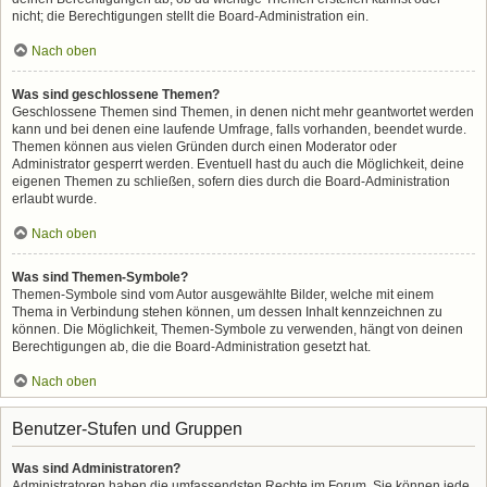
nicht; die Berechtigungen stellt die Board-Administration ein.
Nach oben
Was sind geschlossene Themen?
Geschlossene Themen sind Themen, in denen nicht mehr geantwortet werden
kann und bei denen eine laufende Umfrage, falls vorhanden, beendet wurde.
Themen können aus vielen Gründen durch einen Moderator oder
Administrator gesperrt werden. Eventuell hast du auch die Möglichkeit, deine
eigenen Themen zu schließen, sofern dies durch die Board-Administration
erlaubt wurde.
Nach oben
Was sind Themen-Symbole?
Themen-Symbole sind vom Autor ausgewählte Bilder, welche mit einem
Thema in Verbindung stehen können, um dessen Inhalt kennzeichnen zu
können. Die Möglichkeit, Themen-Symbole zu verwenden, hängt von deinen
Berechtigungen ab, die die Board-Administration gesetzt hat.
Nach oben
Benutzer-Stufen und Gruppen
Was sind Administratoren?
Administratoren haben die umfassendsten Rechte im Forum. Sie können jede