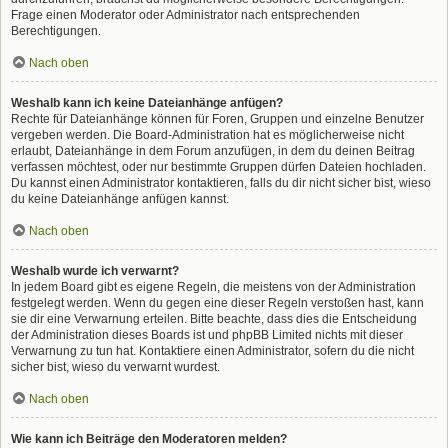
Frage einen Moderator oder Administrator nach entsprechenden
Berechtigungen.
Nach oben
Weshalb kann ich keine Dateianhänge anfügen?
Rechte für Dateianhänge können für Foren, Gruppen und einzelne Benutzer
vergeben werden. Die Board-Administration hat es möglicherweise nicht
erlaubt, Dateianhänge in dem Forum anzufügen, in dem du deinen Beitrag
verfassen möchtest, oder nur bestimmte Gruppen dürfen Dateien hochladen.
Du kannst einen Administrator kontaktieren, falls du dir nicht sicher bist, wieso
du keine Dateianhänge anfügen kannst.
Nach oben
Weshalb wurde ich verwarnt?
In jedem Board gibt es eigene Regeln, die meistens von der Administration
festgelegt werden. Wenn du gegen eine dieser Regeln verstoßen hast, kann
sie dir eine Verwarnung erteilen. Bitte beachte, dass dies die Entscheidung
der Administration dieses Boards ist und phpBB Limited nichts mit dieser
Verwarnung zu tun hat. Kontaktiere einen Administrator, sofern du die nicht
sicher bist, wieso du verwarnt wurdest.
Nach oben
Wie kann ich Beiträge den Moderatoren melden?