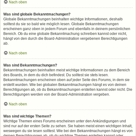
Nach oben
Was sind globale Bekanntmachungen?
Globale Bekanntmachungen beinhalten wichtige Informationen, deshalb
solltest du sie so bald wie möglich lesen. Globale Bekanntmachungen
erscheinen ganz oben in jedem Forum und ebenfalls in deinem persönlichen
Bereich. Ob du eine globale Bekanntmachung schreiben kannst oder nicht,
hängt von den durch die Board-Administration vergebenen Berechtigungen
ab.
Nach oben
Was sind Bekanntmachungen?
Bekanntmachungen beinhalten meist wichtige Informationen zu dem Bereich
des Boards, in dem du dich befindest. Du solltest sie stets lesen.
Bekanntmachungen erscheinen oben auf jeder Seite des Forums, in dem sie
erstellt wurden. Wie bei globalen Bekanntmachungen hängt es von deinen
Berechtigungen ab, ob du Bekanntmachungen erstellen kannst oder nicht. Die
Berechtigungen werden von der Board-Administration vergeben.
Nach oben
Was sind wichtige Themen?
Wichtige Themen eines Forums erscheinen unter den Ankündigungen und
sind nur auf der ersten Seite zu sehen. Sie haben meist einen wichtigen Inhalt,
weswegen du sie lesen solltest. Wie bei den Bekanntmachungen hängt es von
deinen Berechtigungen ab, ob du wichtige Themen erstellen kannst oder