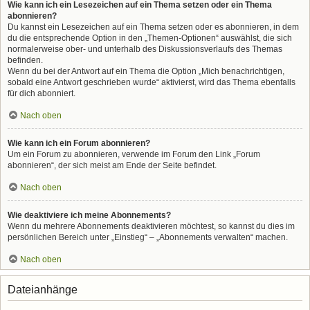
Wie kann ich ein Lesezeichen auf ein Thema setzen oder ein Thema
abonnieren?
Du kannst ein Lesezeichen auf ein Thema setzen oder es abonnieren, in dem
du die entsprechende Option in den „Themen-Optionen“ auswählst, die sich
normalerweise ober- und unterhalb des Diskussionsverlaufs des Themas
befinden.
Wenn du bei der Antwort auf ein Thema die Option „Mich benachrichtigen,
sobald eine Antwort geschrieben wurde“ aktivierst, wird das Thema ebenfalls
für dich abonniert.
Nach oben
Wie kann ich ein Forum abonnieren?
Um ein Forum zu abonnieren, verwende im Forum den Link „Forum
abonnieren“, der sich meist am Ende der Seite befindet.
Nach oben
Wie deaktiviere ich meine Abonnements?
Wenn du mehrere Abonnements deaktivieren möchtest, so kannst du dies im
persönlichen Bereich unter „Einstieg“ – „Abonnements verwalten“ machen.
Nach oben
Dateianhänge