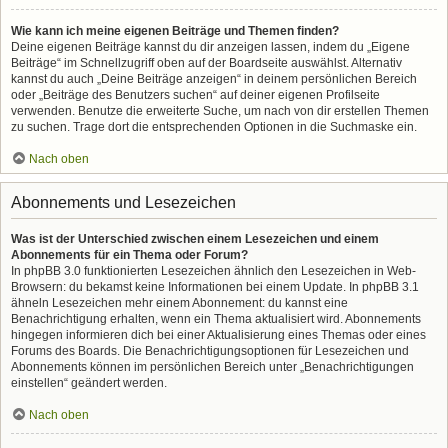
Wie kann ich meine eigenen Beiträge und Themen finden?
Deine eigenen Beiträge kannst du dir anzeigen lassen, indem du „Eigene
Beiträge“ im Schnellzugriff oben auf der Boardseite auswählst. Alternativ
kannst du auch „Deine Beiträge anzeigen“ in deinem persönlichen Bereich
oder „Beiträge des Benutzers suchen“ auf deiner eigenen Profilseite
verwenden. Benutze die erweiterte Suche, um nach von dir erstellen Themen
zu suchen. Trage dort die entsprechenden Optionen in die Suchmaske ein.
Nach oben
Abonnements und Lesezeichen
Was ist der Unterschied zwischen einem Lesezeichen und einem
Abonnements für ein Thema oder Forum?
In phpBB 3.0 funktionierten Lesezeichen ähnlich den Lesezeichen in Web-
Browsern: du bekamst keine Informationen bei einem Update. In phpBB 3.1
ähneln Lesezeichen mehr einem Abonnement: du kannst eine
Benachrichtigung erhalten, wenn ein Thema aktualisiert wird. Abonnements
hingegen informieren dich bei einer Aktualisierung eines Themas oder eines
Forums des Boards. Die Benachrichtigungsoptionen für Lesezeichen und
Abonnements können im persönlichen Bereich unter „Benachrichtigungen
einstellen“ geändert werden.
Nach oben