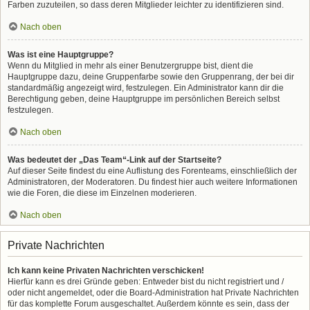
Farben zuzuteilen, so dass deren Mitglieder leichter zu identifizieren sind.
Nach oben
Was ist eine Hauptgruppe?
Wenn du Mitglied in mehr als einer Benutzergruppe bist, dient die
Hauptgruppe dazu, deine Gruppenfarbe sowie den Gruppenrang, der bei dir
standardmäßig angezeigt wird, festzulegen. Ein Administrator kann dir die
Berechtigung geben, deine Hauptgruppe im persönlichen Bereich selbst
festzulegen.
Nach oben
Was bedeutet der „Das Team“-Link auf der Startseite?
Auf dieser Seite findest du eine Auflistung des Forenteams, einschließlich der
Administratoren, der Moderatoren. Du findest hier auch weitere Informationen
wie die Foren, die diese im Einzelnen moderieren.
Nach oben
Private Nachrichten
Ich kann keine Privaten Nachrichten verschicken!
Hierfür kann es drei Gründe geben: Entweder bist du nicht registriert und /
oder nicht angemeldet, oder die Board-Administration hat Private Nachrichten
für das komplette Forum ausgeschaltet. Außerdem könnte es sein, dass der