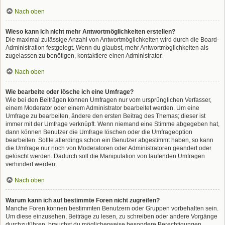
Nach oben
Wieso kann ich nicht mehr Antwortmöglichkeiten erstellen?
Die maximal zulässige Anzahl von Antwortmöglichkeiten wird durch die Board-
Administration festgelegt. Wenn du glaubst, mehr Antwortmöglichkeiten als
zugelassen zu benötigen, kontaktiere einen Administrator.
Nach oben
Wie bearbeite oder lösche ich eine Umfrage?
Wie bei den Beiträgen können Umfragen nur vom ursprünglichen Verfasser,
einem Moderator oder einem Administrator bearbeitet werden. Um eine
Umfrage zu bearbeiten, ändere den ersten Beitrag des Themas; dieser ist
immer mit der Umfrage verknüpft. Wenn niemand eine Stimme abgegeben hat,
dann können Benutzer die Umfrage löschen oder die Umfrageoption
bearbeiten. Sollte allerdings schon ein Benutzer abgestimmt haben, so kann
die Umfrage nur noch von Moderatoren oder Administratoren geändert oder
gelöscht werden. Dadurch soll die Manipulation von laufenden Umfragen
verhindert werden.
Nach oben
Warum kann ich auf bestimmte Foren nicht zugreifen?
Manche Foren können bestimmten Benutzern oder Gruppen vorbehalten sein.
Um diese einzusehen, Beiträge zu lesen, zu schreiben oder andere Vorgänge
durchzuführen, brauchst du möglicherweise besondere Berechtigungen.