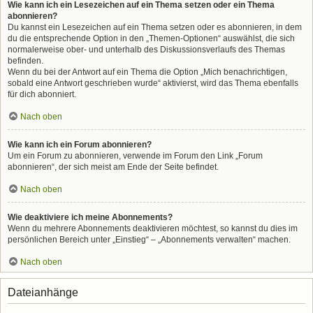
Wie kann ich ein Lesezeichen auf ein Thema setzen oder ein Thema
abonnieren?
Du kannst ein Lesezeichen auf ein Thema setzen oder es abonnieren, in dem
du die entsprechende Option in den „Themen-Optionen“ auswählst, die sich
normalerweise ober- und unterhalb des Diskussionsverlaufs des Themas
befinden.
Wenn du bei der Antwort auf ein Thema die Option „Mich benachrichtigen,
sobald eine Antwort geschrieben wurde“ aktivierst, wird das Thema ebenfalls
für dich abonniert.
Nach oben
Wie kann ich ein Forum abonnieren?
Um ein Forum zu abonnieren, verwende im Forum den Link „Forum
abonnieren“, der sich meist am Ende der Seite befindet.
Nach oben
Wie deaktiviere ich meine Abonnements?
Wenn du mehrere Abonnements deaktivieren möchtest, so kannst du dies im
persönlichen Bereich unter „Einstieg“ – „Abonnements verwalten“ machen.
Nach oben
Dateianhänge