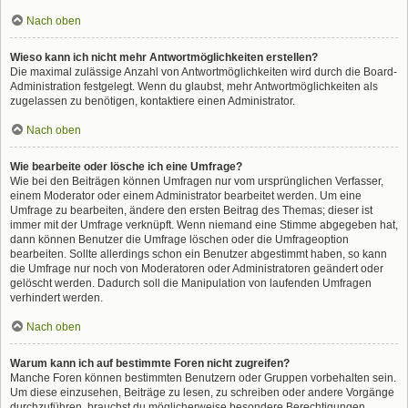
Nach oben
Wieso kann ich nicht mehr Antwortmöglichkeiten erstellen?
Die maximal zulässige Anzahl von Antwortmöglichkeiten wird durch die Board-
Administration festgelegt. Wenn du glaubst, mehr Antwortmöglichkeiten als
zugelassen zu benötigen, kontaktiere einen Administrator.
Nach oben
Wie bearbeite oder lösche ich eine Umfrage?
Wie bei den Beiträgen können Umfragen nur vom ursprünglichen Verfasser,
einem Moderator oder einem Administrator bearbeitet werden. Um eine
Umfrage zu bearbeiten, ändere den ersten Beitrag des Themas; dieser ist
immer mit der Umfrage verknüpft. Wenn niemand eine Stimme abgegeben hat,
dann können Benutzer die Umfrage löschen oder die Umfrageoption
bearbeiten. Sollte allerdings schon ein Benutzer abgestimmt haben, so kann
die Umfrage nur noch von Moderatoren oder Administratoren geändert oder
gelöscht werden. Dadurch soll die Manipulation von laufenden Umfragen
verhindert werden.
Nach oben
Warum kann ich auf bestimmte Foren nicht zugreifen?
Manche Foren können bestimmten Benutzern oder Gruppen vorbehalten sein.
Um diese einzusehen, Beiträge zu lesen, zu schreiben oder andere Vorgänge
durchzuführen, brauchst du möglicherweise besondere Berechtigungen.