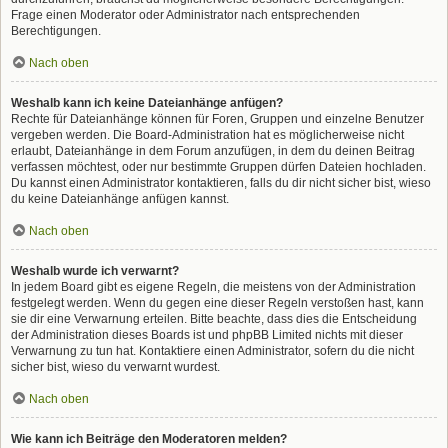
Frage einen Moderator oder Administrator nach entsprechenden
Berechtigungen.
Nach oben
Weshalb kann ich keine Dateianhänge anfügen?
Rechte für Dateianhänge können für Foren, Gruppen und einzelne Benutzer
vergeben werden. Die Board-Administration hat es möglicherweise nicht
erlaubt, Dateianhänge in dem Forum anzufügen, in dem du deinen Beitrag
verfassen möchtest, oder nur bestimmte Gruppen dürfen Dateien hochladen.
Du kannst einen Administrator kontaktieren, falls du dir nicht sicher bist, wieso
du keine Dateianhänge anfügen kannst.
Nach oben
Weshalb wurde ich verwarnt?
In jedem Board gibt es eigene Regeln, die meistens von der Administration
festgelegt werden. Wenn du gegen eine dieser Regeln verstoßen hast, kann
sie dir eine Verwarnung erteilen. Bitte beachte, dass dies die Entscheidung
der Administration dieses Boards ist und phpBB Limited nichts mit dieser
Verwarnung zu tun hat. Kontaktiere einen Administrator, sofern du die nicht
sicher bist, wieso du verwarnt wurdest.
Nach oben
Wie kann ich Beiträge den Moderatoren melden?