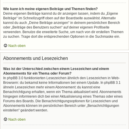
Wie kann ich meine eigenen Beiträge und Themen finden?
Deine eigenen Beiträge kannst du dir anzeigen lassen, indem du „Eigene
Beiträge“ im Schnellzugriff oben auf der Boardseite auswählst. Alternativ
kannst du auch „Deine Beiträge anzeigen“ in deinem persönlichen Bereich
oder „Beiträge des Benutzers suchen“ auf deiner eigenen Profilseite
verwenden. Benutze die erweiterte Suche, um nach von dir erstellen Themen
zu suchen. Trage dort die entsprechenden Optionen in die Suchmaske ein.
Nach oben
Abonnements und Lesezeichen
Was ist der Unterschied zwischen einem Lesezeichen und einem
Abonnements für ein Thema oder Forum?
In phpBB 3.0 funktionierten Lesezeichen ähnlich den Lesezeichen in Web-
Browsern: du bekamst keine Informationen bei einem Update. In phpBB 3.1
ähneln Lesezeichen mehr einem Abonnement: du kannst eine
Benachrichtigung erhalten, wenn ein Thema aktualisiert wird. Abonnements
hingegen informieren dich bei einer Aktualisierung eines Themas oder eines
Forums des Boards. Die Benachrichtigungsoptionen für Lesezeichen und
Abonnements können im persönlichen Bereich unter „Benachrichtigungen
einstellen“ geändert werden.
Nach oben