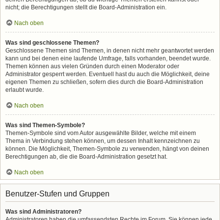
nicht; die Berechtigungen stellt die Board-Administration ein.
Nach oben
Was sind geschlossene Themen?
Geschlossene Themen sind Themen, in denen nicht mehr geantwortet werden
kann und bei denen eine laufende Umfrage, falls vorhanden, beendet wurde.
Themen können aus vielen Gründen durch einen Moderator oder
Administrator gesperrt werden. Eventuell hast du auch die Möglichkeit, deine
eigenen Themen zu schließen, sofern dies durch die Board-Administration
erlaubt wurde.
Nach oben
Was sind Themen-Symbole?
Themen-Symbole sind vom Autor ausgewählte Bilder, welche mit einem
Thema in Verbindung stehen können, um dessen Inhalt kennzeichnen zu
können. Die Möglichkeit, Themen-Symbole zu verwenden, hängt von deinen
Berechtigungen ab, die die Board-Administration gesetzt hat.
Nach oben
Benutzer-Stufen und Gruppen
Was sind Administratoren?
Administratoren haben die umfassendsten Rechte im Forum. Sie können jede