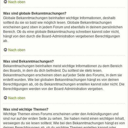
Nach oben
Was sind globale Bekanntmachungen?
Globale Bekanntmachungen beinhalten wichtige Informationen, deshalb
solltest du sie so bald wie möglich lesen. Globale Bekanntmachungen
erscheinen ganz oben in jedem Forum und ebenfalls in deinem persönlichen
Bereich. Ob du eine globale Bekanntmachung schreiben kannst oder nicht,
hängt von den durch die Board-Administration vergebenen Berechtigungen
ab.
Nach oben
Was sind Bekanntmachungen?
Bekanntmachungen beinhalten meist wichtige Informationen zu dem Bereich
des Boards, in dem du dich befindest. Du solltest sie stets lesen.
Bekanntmachungen erscheinen oben auf jeder Seite des Forums, in dem sie
erstellt wurden. Wie bei globalen Bekanntmachungen hängt es von deinen
Berechtigungen ab, ob du Bekanntmachungen erstellen kannst oder nicht. Die
Berechtigungen werden von der Board-Administration vergeben.
Nach oben
Was sind wichtige Themen?
Wichtige Themen eines Forums erscheinen unter den Ankündigungen und
sind nur auf der ersten Seite zu sehen. Sie haben meist einen wichtigen Inhalt,
weswegen du sie lesen solltest. Wie bei den Bekanntmachungen hängt es von
deinen Berechtigungen ab, ob du wichtige Themen erstellen kannst oder