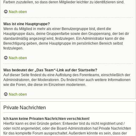
Farben zuzuteilen, so dass deren Mitglieder leichter zu identifizieren sind.
Nach oben
Was ist eine Hauptgruppe?
Wenn du Mitglied in mehr als einer Benutzergruppe bist, dient die
Hauptgruppe dazu, deine Gruppenfarbe sowie den Gruppenrang, der bei dir
standardmäßig angezeigt wird, festzulegen. Ein Administrator kann dir die
Berechtigung geben, deine Hauptgruppe im persönlichen Bereich selbst
festzulegen.
Nach oben
Was bedeutet der „Das Team“-Link auf der Startseite?
Auf dieser Seite findest du eine Auflistung des Forenteams, einschließlich der
Administratoren, der Moderatoren. Du findest hier auch weitere Informationen
wie die Foren, die diese im Einzelnen moderieren.
Nach oben
Private Nachrichten
Ich kann keine Privaten Nachrichten verschicken!
Hierfür kann es drei Gründe geben: Entweder bist du nicht registriert und /
oder nicht angemeldet, oder die Board-Administration hat Private Nachrichten
für das komplette Forum ausgeschaltet. Außerdem könnte es sein, dass der