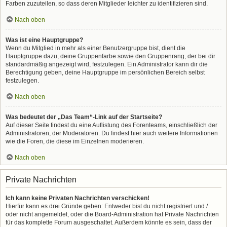
Farben zuzuteilen, so dass deren Mitglieder leichter zu identifizieren sind.
Nach oben
Was ist eine Hauptgruppe?
Wenn du Mitglied in mehr als einer Benutzergruppe bist, dient die
Hauptgruppe dazu, deine Gruppenfarbe sowie den Gruppenrang, der bei dir
standardmäßig angezeigt wird, festzulegen. Ein Administrator kann dir die
Berechtigung geben, deine Hauptgruppe im persönlichen Bereich selbst
festzulegen.
Nach oben
Was bedeutet der „Das Team“-Link auf der Startseite?
Auf dieser Seite findest du eine Auflistung des Forenteams, einschließlich der
Administratoren, der Moderatoren. Du findest hier auch weitere Informationen
wie die Foren, die diese im Einzelnen moderieren.
Nach oben
Private Nachrichten
Ich kann keine Privaten Nachrichten verschicken!
Hierfür kann es drei Gründe geben: Entweder bist du nicht registriert und /
oder nicht angemeldet, oder die Board-Administration hat Private Nachrichten
für das komplette Forum ausgeschaltet. Außerdem könnte es sein, dass der