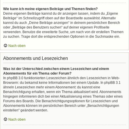
Wie kann ich meine eigenen Beiträge und Themen finden?
Deine eigenen Beiträge kannst du dir anzeigen lassen, indem du „Eigene
Beiträge“ im Schnellzugriff oben auf der Boardseite auswählst. Alternativ
kannst du auch „Deine Beiträge anzeigen“ in deinem persönlichen Bereich
oder „Beiträge des Benutzers suchen“ auf deiner eigenen Profilseite
verwenden. Benutze die erweiterte Suche, um nach von dir erstellen Themen
zu suchen. Trage dort die entsprechenden Optionen in die Suchmaske ein.
Nach oben
Abonnements und Lesezeichen
Was ist der Unterschied zwischen einem Lesezeichen und einem
Abonnements für ein Thema oder Forum?
In phpBB 3.0 funktionierten Lesezeichen ähnlich den Lesezeichen in Web-
Browsern: du bekamst keine Informationen bei einem Update. In phpBB 3.1
ähneln Lesezeichen mehr einem Abonnement: du kannst eine
Benachrichtigung erhalten, wenn ein Thema aktualisiert wird. Abonnements
hingegen informieren dich bei einer Aktualisierung eines Themas oder eines
Forums des Boards. Die Benachrichtigungsoptionen für Lesezeichen und
Abonnements können im persönlichen Bereich unter „Benachrichtigungen
einstellen“ geändert werden.
Nach oben