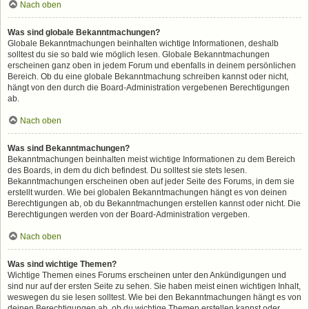
Nach oben
Was sind globale Bekanntmachungen?
Globale Bekanntmachungen beinhalten wichtige Informationen, deshalb
solltest du sie so bald wie möglich lesen. Globale Bekanntmachungen
erscheinen ganz oben in jedem Forum und ebenfalls in deinem persönlichen
Bereich. Ob du eine globale Bekanntmachung schreiben kannst oder nicht,
hängt von den durch die Board-Administration vergebenen Berechtigungen
ab.
Nach oben
Was sind Bekanntmachungen?
Bekanntmachungen beinhalten meist wichtige Informationen zu dem Bereich
des Boards, in dem du dich befindest. Du solltest sie stets lesen.
Bekanntmachungen erscheinen oben auf jeder Seite des Forums, in dem sie
erstellt wurden. Wie bei globalen Bekanntmachungen hängt es von deinen
Berechtigungen ab, ob du Bekanntmachungen erstellen kannst oder nicht. Die
Berechtigungen werden von der Board-Administration vergeben.
Nach oben
Was sind wichtige Themen?
Wichtige Themen eines Forums erscheinen unter den Ankündigungen und
sind nur auf der ersten Seite zu sehen. Sie haben meist einen wichtigen Inhalt,
weswegen du sie lesen solltest. Wie bei den Bekanntmachungen hängt es von
deinen Berechtigungen ab, ob du wichtige Themen erstellen kannst oder