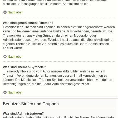
nicht; die Berechtigungen stellt die Board-Administration ein.
Nach oben
Was sind geschlossene Themen?
Geschlossene Themen sind Themen, in denen nicht mehr geantwortet werden
kann und bei denen eine laufende Umfrage, falls vorhanden, beendet wurde.
Themen können aus vielen Gründen durch einen Moderator oder
Administrator gesperrt werden. Eventuell hast du auch die Möglichkeit, deine
eigenen Themen zu schließen, sofern dies durch die Board-Administration
erlaubt wurde.
Nach oben
Was sind Themen-Symbole?
Themen-Symbole sind vom Autor ausgewählte Bilder, welche mit einem
Thema in Verbindung stehen können, um dessen Inhalt kennzeichnen zu
können. Die Möglichkeit, Themen-Symbole zu verwenden, hängt von deinen
Berechtigungen ab, die die Board-Administration gesetzt hat.
Nach oben
Benutzer-Stufen und Gruppen
Was sind Administratoren?
Administratoren haben die umfassendsten Rechte im Forum. Sie können jede