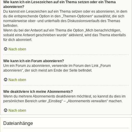
Wie kann ich ein Lesezeichen auf ein Thema setzen oder ein Thema
abonnieren?
Du kannst ein Lesezeichen auf ein Thema setzen oder es abonnieren, in dem
du die entsprechende Option in den „Themen-Optionen“ auswählst, die sich
normalerweise ober- und unterhalb des Diskussionsverlaufs des Themas
befinden.
Wenn du bei der Antwort auf ein Thema die Option „Mich benachrichtigen,
sobald eine Antwort geschrieben wurde“ aktivierst, wird das Thema ebenfalls
für dich abonniert.
Nach oben
Wie kann ich ein Forum abonnieren?
Um ein Forum zu abonnieren, verwende im Forum den Link „Forum
abonnieren“, der sich meist am Ende der Seite befindet.
Nach oben
Wie deaktiviere ich meine Abonnements?
Wenn du mehrere Abonnements deaktivieren möchtest, so kannst du dies im
persönlichen Bereich unter „Einstieg“ – „Abonnements verwalten“ machen.
Nach oben
Dateianhänge