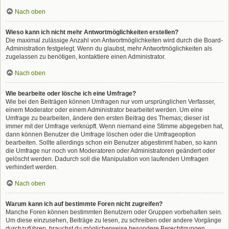
Nach oben
Wieso kann ich nicht mehr Antwortmöglichkeiten erstellen?
Die maximal zulässige Anzahl von Antwortmöglichkeiten wird durch die Board-
Administration festgelegt. Wenn du glaubst, mehr Antwortmöglichkeiten als
zugelassen zu benötigen, kontaktiere einen Administrator.
Nach oben
Wie bearbeite oder lösche ich eine Umfrage?
Wie bei den Beiträgen können Umfragen nur vom ursprünglichen Verfasser,
einem Moderator oder einem Administrator bearbeitet werden. Um eine
Umfrage zu bearbeiten, ändere den ersten Beitrag des Themas; dieser ist
immer mit der Umfrage verknüpft. Wenn niemand eine Stimme abgegeben hat,
dann können Benutzer die Umfrage löschen oder die Umfrageoption
bearbeiten. Sollte allerdings schon ein Benutzer abgestimmt haben, so kann
die Umfrage nur noch von Moderatoren oder Administratoren geändert oder
gelöscht werden. Dadurch soll die Manipulation von laufenden Umfragen
verhindert werden.
Nach oben
Warum kann ich auf bestimmte Foren nicht zugreifen?
Manche Foren können bestimmten Benutzern oder Gruppen vorbehalten sein.
Um diese einzusehen, Beiträge zu lesen, zu schreiben oder andere Vorgänge
durchzuführen, brauchst du möglicherweise besondere Berechtigungen.