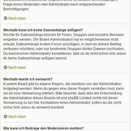
Frage einen Moderator oder Administrator nach entsprechenden
Berechtigungen.
Nach oben
Weshalb kann ich keine Dateianhänge anfügen?
Rechte für Dateianhänge können für Foren, Gruppen und einzelne Benutzer
vergeben werden. Die Board-Administration hat es möglicherweise nicht
erlaubt, Dateianhänge in dem Forum anzufügen, in dem du deinen Beitrag
verfassen möchtest, oder nur bestimmte Gruppen dürfen Dateien hochladen.
Du kannst einen Administrator kontaktieren, falls du dir nicht sicher bist, wieso
du keine Dateianhänge anfügen kannst.
Nach oben
Weshalb wurde ich verwarnt?
In jedem Board gibt es eigene Regeln, die meistens von der Administration
festgelegt werden. Wenn du gegen eine dieser Regeln verstoßen hast, kann
sie dir eine Verwarnung erteilen. Bitte beachte, dass dies die Entscheidung
der Administration dieses Boards ist und phpBB Limited nichts mit dieser
Verwarnung zu tun hat. Kontaktiere einen Administrator, sofern du die nicht
sicher bist, wieso du verwarnt wurdest.
Nach oben
Wie kann ich Beiträge den Moderatoren melden?