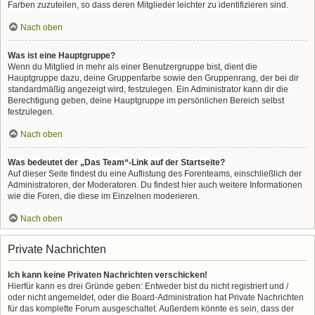
Farben zuzuteilen, so dass deren Mitglieder leichter zu identifizieren sind.
Nach oben
Was ist eine Hauptgruppe?
Wenn du Mitglied in mehr als einer Benutzergruppe bist, dient die
Hauptgruppe dazu, deine Gruppenfarbe sowie den Gruppenrang, der bei dir
standardmäßig angezeigt wird, festzulegen. Ein Administrator kann dir die
Berechtigung geben, deine Hauptgruppe im persönlichen Bereich selbst
festzulegen.
Nach oben
Was bedeutet der „Das Team“-Link auf der Startseite?
Auf dieser Seite findest du eine Auflistung des Forenteams, einschließlich der
Administratoren, der Moderatoren. Du findest hier auch weitere Informationen
wie die Foren, die diese im Einzelnen moderieren.
Nach oben
Private Nachrichten
Ich kann keine Privaten Nachrichten verschicken!
Hierfür kann es drei Gründe geben: Entweder bist du nicht registriert und /
oder nicht angemeldet, oder die Board-Administration hat Private Nachrichten
für das komplette Forum ausgeschaltet. Außerdem könnte es sein, dass der