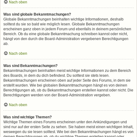
Nach oben
Was sind globale Bekanntmachungen?
Globale Bekanntmachungen beinhalten wichtige Informationen, deshalb
solltest du sie so bald wie möglich lesen. Globale Bekanntmachungen
erscheinen ganz oben in jedem Forum und ebenfalls in deinem persönlichen
Bereich. Ob du eine globale Bekanntmachung schreiben kannst oder nicht,
hängt von den durch die Board-Administration vergebenen Berechtigungen
ab.
Nach oben
Was sind Bekanntmachungen?
Bekanntmachungen beinhalten meist wichtige Informationen zu dem Bereich
des Boards, in dem du dich befindest. Du solltest sie stets lesen.
Bekanntmachungen erscheinen oben auf jeder Seite des Forums, in dem sie
erstellt wurden. Wie bei globalen Bekanntmachungen hängt es von deinen
Berechtigungen ab, ob du Bekanntmachungen erstellen kannst oder nicht. Die
Berechtigungen werden von der Board-Administration vergeben.
Nach oben
Was sind wichtige Themen?
Wichtige Themen eines Forums erscheinen unter den Ankündigungen und
sind nur auf der ersten Seite zu sehen. Sie haben meist einen wichtigen Inhalt,
weswegen du sie lesen solltest. Wie bei den Bekanntmachungen hängt es von
deinen Berechtigungen ab, ob du wichtige Themen erstellen kannst oder