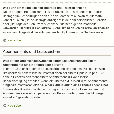
Wie kann ich meine eigenen Beiträge und Themen finden?
Deine eigenen Beiträge kannst du dir anzeigen lassen, indem du „Eigene
Beiträge“ im Schnellzugriff oben auf der Boardseite auswählst. Alternativ
kannst du auch „Deine Beiträge anzeigen“ in deinem persönlichen Bereich
oder „Beiträge des Benutzers suchen“ auf deiner eigenen Profilseite
verwenden. Benutze die erweiterte Suche, um nach von dir erstellen Themen
zu suchen. Trage dort die entsprechenden Optionen in die Suchmaske ein.
Nach oben
Abonnements und Lesezeichen
Was ist der Unterschied zwischen einem Lesezeichen und einem
Abonnements für ein Thema oder Forum?
In phpBB 3.0 funktionierten Lesezeichen ähnlich den Lesezeichen in Web-
Browsern: du bekamst keine Informationen bei einem Update. In phpBB 3.1
ähneln Lesezeichen mehr einem Abonnement: du kannst eine
Benachrichtigung erhalten, wenn ein Thema aktualisiert wird. Abonnements
hingegen informieren dich bei einer Aktualisierung eines Themas oder eines
Forums des Boards. Die Benachrichtigungsoptionen für Lesezeichen und
Abonnements können im persönlichen Bereich unter „Benachrichtigungen
einstellen“ geändert werden.
Nach oben