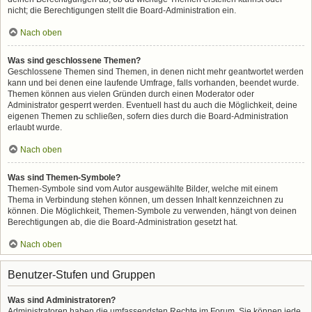
nicht; die Berechtigungen stellt die Board-Administration ein.
Nach oben
Was sind geschlossene Themen?
Geschlossene Themen sind Themen, in denen nicht mehr geantwortet werden
kann und bei denen eine laufende Umfrage, falls vorhanden, beendet wurde.
Themen können aus vielen Gründen durch einen Moderator oder
Administrator gesperrt werden. Eventuell hast du auch die Möglichkeit, deine
eigenen Themen zu schließen, sofern dies durch die Board-Administration
erlaubt wurde.
Nach oben
Was sind Themen-Symbole?
Themen-Symbole sind vom Autor ausgewählte Bilder, welche mit einem
Thema in Verbindung stehen können, um dessen Inhalt kennzeichnen zu
können. Die Möglichkeit, Themen-Symbole zu verwenden, hängt von deinen
Berechtigungen ab, die die Board-Administration gesetzt hat.
Nach oben
Benutzer-Stufen und Gruppen
Was sind Administratoren?
Administratoren haben die umfassendsten Rechte im Forum. Sie können jede