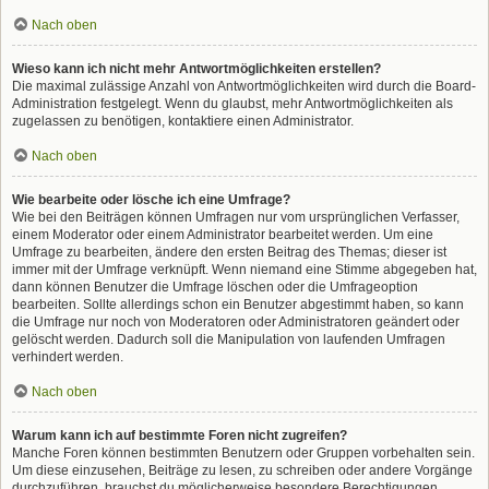
Nach oben
Wieso kann ich nicht mehr Antwortmöglichkeiten erstellen?
Die maximal zulässige Anzahl von Antwortmöglichkeiten wird durch die Board-
Administration festgelegt. Wenn du glaubst, mehr Antwortmöglichkeiten als
zugelassen zu benötigen, kontaktiere einen Administrator.
Nach oben
Wie bearbeite oder lösche ich eine Umfrage?
Wie bei den Beiträgen können Umfragen nur vom ursprünglichen Verfasser,
einem Moderator oder einem Administrator bearbeitet werden. Um eine
Umfrage zu bearbeiten, ändere den ersten Beitrag des Themas; dieser ist
immer mit der Umfrage verknüpft. Wenn niemand eine Stimme abgegeben hat,
dann können Benutzer die Umfrage löschen oder die Umfrageoption
bearbeiten. Sollte allerdings schon ein Benutzer abgestimmt haben, so kann
die Umfrage nur noch von Moderatoren oder Administratoren geändert oder
gelöscht werden. Dadurch soll die Manipulation von laufenden Umfragen
verhindert werden.
Nach oben
Warum kann ich auf bestimmte Foren nicht zugreifen?
Manche Foren können bestimmten Benutzern oder Gruppen vorbehalten sein.
Um diese einzusehen, Beiträge zu lesen, zu schreiben oder andere Vorgänge
durchzuführen, brauchst du möglicherweise besondere Berechtigungen.