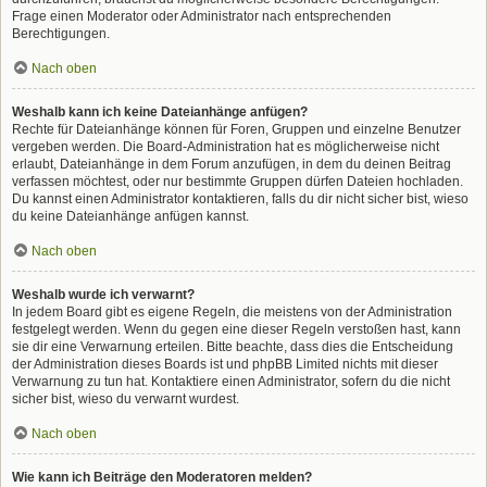
Frage einen Moderator oder Administrator nach entsprechenden
Berechtigungen.
Nach oben
Weshalb kann ich keine Dateianhänge anfügen?
Rechte für Dateianhänge können für Foren, Gruppen und einzelne Benutzer
vergeben werden. Die Board-Administration hat es möglicherweise nicht
erlaubt, Dateianhänge in dem Forum anzufügen, in dem du deinen Beitrag
verfassen möchtest, oder nur bestimmte Gruppen dürfen Dateien hochladen.
Du kannst einen Administrator kontaktieren, falls du dir nicht sicher bist, wieso
du keine Dateianhänge anfügen kannst.
Nach oben
Weshalb wurde ich verwarnt?
In jedem Board gibt es eigene Regeln, die meistens von der Administration
festgelegt werden. Wenn du gegen eine dieser Regeln verstoßen hast, kann
sie dir eine Verwarnung erteilen. Bitte beachte, dass dies die Entscheidung
der Administration dieses Boards ist und phpBB Limited nichts mit dieser
Verwarnung zu tun hat. Kontaktiere einen Administrator, sofern du die nicht
sicher bist, wieso du verwarnt wurdest.
Nach oben
Wie kann ich Beiträge den Moderatoren melden?