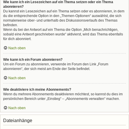
Wie kann ich ein Lesezeichen auf ein Thema setzen oder ein Thema
abonnieren?
Du kannst ein Lesezeichen auf ein Thema setzen oder es abonnieren, in dem
du die entsprechende Option in den „Themen-Optionen“ auswählst, die sich
normalerweise ober- und unterhalb des Diskussionsverlaufs des Themas
befinden.
Wenn du bei der Antwort auf ein Thema die Option „Mich benachrichtigen,
sobald eine Antwort geschrieben wurde“ aktivierst, wird das Thema ebenfalls
für dich abonniert.
Nach oben
Wie kann ich ein Forum abonnieren?
Um ein Forum zu abonnieren, verwende im Forum den Link „Forum
abonnieren“, der sich meist am Ende der Seite befindet.
Nach oben
Wie deaktiviere ich meine Abonnements?
Wenn du mehrere Abonnements deaktivieren möchtest, so kannst du dies im
persönlichen Bereich unter „Einstieg“ – „Abonnements verwalten“ machen.
Nach oben
Dateianhänge