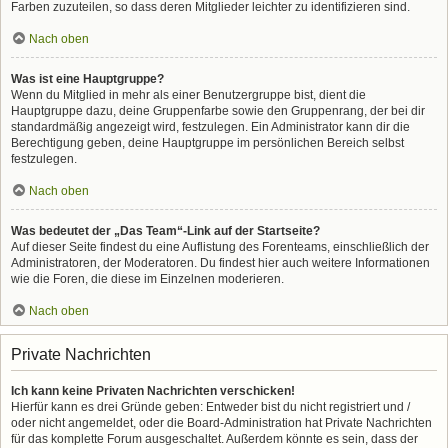
Farben zuzuteilen, so dass deren Mitglieder leichter zu identifizieren sind.
Nach oben
Was ist eine Hauptgruppe?
Wenn du Mitglied in mehr als einer Benutzergruppe bist, dient die
Hauptgruppe dazu, deine Gruppenfarbe sowie den Gruppenrang, der bei dir
standardmäßig angezeigt wird, festzulegen. Ein Administrator kann dir die
Berechtigung geben, deine Hauptgruppe im persönlichen Bereich selbst
festzulegen.
Nach oben
Was bedeutet der „Das Team“-Link auf der Startseite?
Auf dieser Seite findest du eine Auflistung des Forenteams, einschließlich der
Administratoren, der Moderatoren. Du findest hier auch weitere Informationen
wie die Foren, die diese im Einzelnen moderieren.
Nach oben
Private Nachrichten
Ich kann keine Privaten Nachrichten verschicken!
Hierfür kann es drei Gründe geben: Entweder bist du nicht registriert und /
oder nicht angemeldet, oder die Board-Administration hat Private Nachrichten
für das komplette Forum ausgeschaltet. Außerdem könnte es sein, dass der