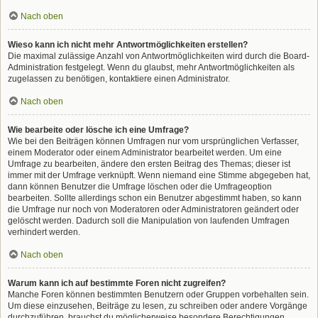
Nach oben
Wieso kann ich nicht mehr Antwortmöglichkeiten erstellen?
Die maximal zulässige Anzahl von Antwortmöglichkeiten wird durch die Board-
Administration festgelegt. Wenn du glaubst, mehr Antwortmöglichkeiten als
zugelassen zu benötigen, kontaktiere einen Administrator.
Nach oben
Wie bearbeite oder lösche ich eine Umfrage?
Wie bei den Beiträgen können Umfragen nur vom ursprünglichen Verfasser,
einem Moderator oder einem Administrator bearbeitet werden. Um eine
Umfrage zu bearbeiten, ändere den ersten Beitrag des Themas; dieser ist
immer mit der Umfrage verknüpft. Wenn niemand eine Stimme abgegeben hat,
dann können Benutzer die Umfrage löschen oder die Umfrageoption
bearbeiten. Sollte allerdings schon ein Benutzer abgestimmt haben, so kann
die Umfrage nur noch von Moderatoren oder Administratoren geändert oder
gelöscht werden. Dadurch soll die Manipulation von laufenden Umfragen
verhindert werden.
Nach oben
Warum kann ich auf bestimmte Foren nicht zugreifen?
Manche Foren können bestimmten Benutzern oder Gruppen vorbehalten sein.
Um diese einzusehen, Beiträge zu lesen, zu schreiben oder andere Vorgänge
durchzuführen, brauchst du möglicherweise besondere Berechtigungen.