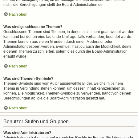
nicht; die Berechtigungen stellt die Board-Administration ein.
Nach oben
Was sind geschlossene Themen?
Geschlossene Themen sind Themen, in denen nicht mehr geantwortet werden
kann und bei denen eine laufende Umfrage, falls vorhanden, beendet wurde.
Themen können aus vielen Gründen durch einen Moderator oder
Administrator gesperrt werden. Eventuell hast du auch die Möglichkeit, deine
eigenen Themen zu schließen, sofern dies durch die Board-Administration
erlaubt wurde.
Nach oben
Was sind Themen-Symbole?
Themen-Symbole sind vom Autor ausgewählte Bilder, welche mit einem
Thema in Verbindung stehen können, um dessen Inhalt kennzeichnen zu
können. Die Möglichkeit, Themen-Symbole zu verwenden, hängt von deinen
Berechtigungen ab, die die Board-Administration gesetzt hat.
Nach oben
Benutzer-Stufen und Gruppen
Was sind Administratoren?
Administratoren haben die umfassendsten Rechte im Forum. Sie können jede