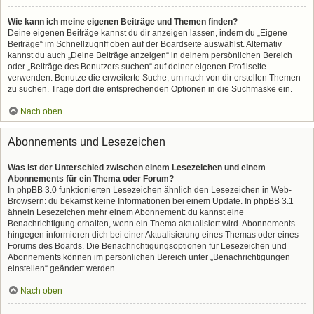
Wie kann ich meine eigenen Beiträge und Themen finden?
Deine eigenen Beiträge kannst du dir anzeigen lassen, indem du „Eigene
Beiträge“ im Schnellzugriff oben auf der Boardseite auswählst. Alternativ
kannst du auch „Deine Beiträge anzeigen“ in deinem persönlichen Bereich
oder „Beiträge des Benutzers suchen“ auf deiner eigenen Profilseite
verwenden. Benutze die erweiterte Suche, um nach von dir erstellen Themen
zu suchen. Trage dort die entsprechenden Optionen in die Suchmaske ein.
Nach oben
Abonnements und Lesezeichen
Was ist der Unterschied zwischen einem Lesezeichen und einem
Abonnements für ein Thema oder Forum?
In phpBB 3.0 funktionierten Lesezeichen ähnlich den Lesezeichen in Web-
Browsern: du bekamst keine Informationen bei einem Update. In phpBB 3.1
ähneln Lesezeichen mehr einem Abonnement: du kannst eine
Benachrichtigung erhalten, wenn ein Thema aktualisiert wird. Abonnements
hingegen informieren dich bei einer Aktualisierung eines Themas oder eines
Forums des Boards. Die Benachrichtigungsoptionen für Lesezeichen und
Abonnements können im persönlichen Bereich unter „Benachrichtigungen
einstellen“ geändert werden.
Nach oben