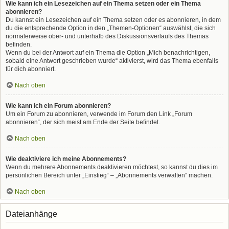
Wie kann ich ein Lesezeichen auf ein Thema setzen oder ein Thema
abonnieren?
Du kannst ein Lesezeichen auf ein Thema setzen oder es abonnieren, in dem
du die entsprechende Option in den „Themen-Optionen“ auswählst, die sich
normalerweise ober- und unterhalb des Diskussionsverlaufs des Themas
befinden.
Wenn du bei der Antwort auf ein Thema die Option „Mich benachrichtigen,
sobald eine Antwort geschrieben wurde“ aktivierst, wird das Thema ebenfalls
für dich abonniert.
Nach oben
Wie kann ich ein Forum abonnieren?
Um ein Forum zu abonnieren, verwende im Forum den Link „Forum
abonnieren“, der sich meist am Ende der Seite befindet.
Nach oben
Wie deaktiviere ich meine Abonnements?
Wenn du mehrere Abonnements deaktivieren möchtest, so kannst du dies im
persönlichen Bereich unter „Einstieg“ – „Abonnements verwalten“ machen.
Nach oben
Dateianhänge