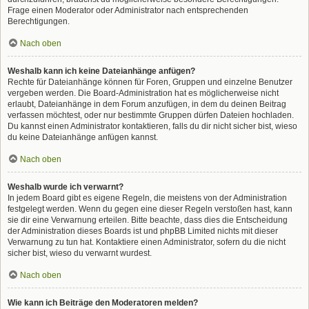
Frage einen Moderator oder Administrator nach entsprechenden
Berechtigungen.
Nach oben
Weshalb kann ich keine Dateianhänge anfügen?
Rechte für Dateianhänge können für Foren, Gruppen und einzelne Benutzer
vergeben werden. Die Board-Administration hat es möglicherweise nicht
erlaubt, Dateianhänge in dem Forum anzufügen, in dem du deinen Beitrag
verfassen möchtest, oder nur bestimmte Gruppen dürfen Dateien hochladen.
Du kannst einen Administrator kontaktieren, falls du dir nicht sicher bist, wieso
du keine Dateianhänge anfügen kannst.
Nach oben
Weshalb wurde ich verwarnt?
In jedem Board gibt es eigene Regeln, die meistens von der Administration
festgelegt werden. Wenn du gegen eine dieser Regeln verstoßen hast, kann
sie dir eine Verwarnung erteilen. Bitte beachte, dass dies die Entscheidung
der Administration dieses Boards ist und phpBB Limited nichts mit dieser
Verwarnung zu tun hat. Kontaktiere einen Administrator, sofern du die nicht
sicher bist, wieso du verwarnt wurdest.
Nach oben
Wie kann ich Beiträge den Moderatoren melden?