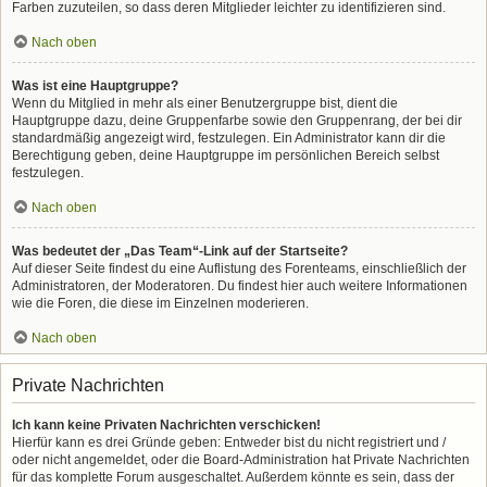
Farben zuzuteilen, so dass deren Mitglieder leichter zu identifizieren sind.
Nach oben
Was ist eine Hauptgruppe?
Wenn du Mitglied in mehr als einer Benutzergruppe bist, dient die
Hauptgruppe dazu, deine Gruppenfarbe sowie den Gruppenrang, der bei dir
standardmäßig angezeigt wird, festzulegen. Ein Administrator kann dir die
Berechtigung geben, deine Hauptgruppe im persönlichen Bereich selbst
festzulegen.
Nach oben
Was bedeutet der „Das Team“-Link auf der Startseite?
Auf dieser Seite findest du eine Auflistung des Forenteams, einschließlich der
Administratoren, der Moderatoren. Du findest hier auch weitere Informationen
wie die Foren, die diese im Einzelnen moderieren.
Nach oben
Private Nachrichten
Ich kann keine Privaten Nachrichten verschicken!
Hierfür kann es drei Gründe geben: Entweder bist du nicht registriert und /
oder nicht angemeldet, oder die Board-Administration hat Private Nachrichten
für das komplette Forum ausgeschaltet. Außerdem könnte es sein, dass der