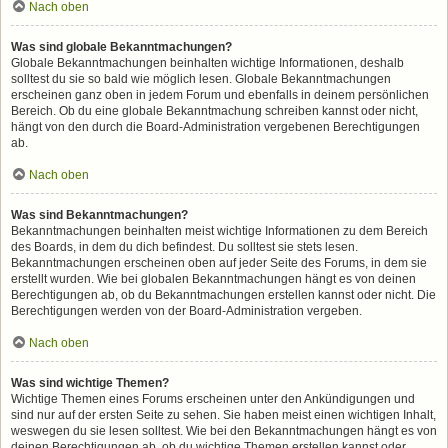
Nach oben
Was sind globale Bekanntmachungen?
Globale Bekanntmachungen beinhalten wichtige Informationen, deshalb
solltest du sie so bald wie möglich lesen. Globale Bekanntmachungen
erscheinen ganz oben in jedem Forum und ebenfalls in deinem persönlichen
Bereich. Ob du eine globale Bekanntmachung schreiben kannst oder nicht,
hängt von den durch die Board-Administration vergebenen Berechtigungen
ab.
Nach oben
Was sind Bekanntmachungen?
Bekanntmachungen beinhalten meist wichtige Informationen zu dem Bereich
des Boards, in dem du dich befindest. Du solltest sie stets lesen.
Bekanntmachungen erscheinen oben auf jeder Seite des Forums, in dem sie
erstellt wurden. Wie bei globalen Bekanntmachungen hängt es von deinen
Berechtigungen ab, ob du Bekanntmachungen erstellen kannst oder nicht. Die
Berechtigungen werden von der Board-Administration vergeben.
Nach oben
Was sind wichtige Themen?
Wichtige Themen eines Forums erscheinen unter den Ankündigungen und
sind nur auf der ersten Seite zu sehen. Sie haben meist einen wichtigen Inhalt,
weswegen du sie lesen solltest. Wie bei den Bekanntmachungen hängt es von
deinen Berechtigungen ab, ob du wichtige Themen erstellen kannst oder