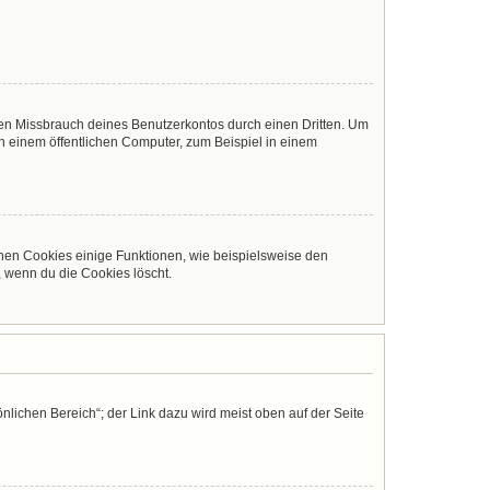
den Missbrauch deines Benutzerkontos durch einen Dritten. Um
 einem öffentlichen Computer, zum Beispiel in einem
chen Cookies einige Funktionen, wie beispielsweise den
, wenn du die Cookies löscht.
nlichen Bereich“; der Link dazu wird meist oben auf der Seite