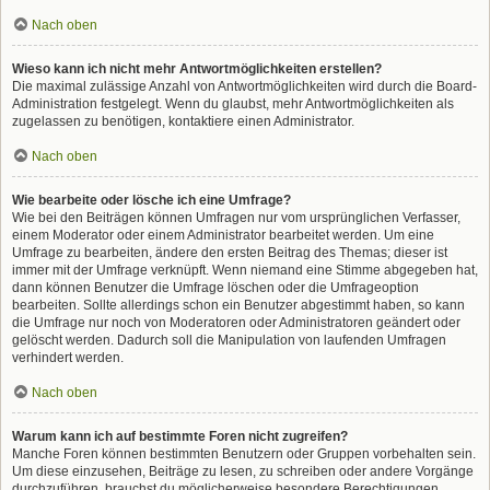
Nach oben
Wieso kann ich nicht mehr Antwortmöglichkeiten erstellen?
Die maximal zulässige Anzahl von Antwortmöglichkeiten wird durch die Board-
Administration festgelegt. Wenn du glaubst, mehr Antwortmöglichkeiten als
zugelassen zu benötigen, kontaktiere einen Administrator.
Nach oben
Wie bearbeite oder lösche ich eine Umfrage?
Wie bei den Beiträgen können Umfragen nur vom ursprünglichen Verfasser,
einem Moderator oder einem Administrator bearbeitet werden. Um eine
Umfrage zu bearbeiten, ändere den ersten Beitrag des Themas; dieser ist
immer mit der Umfrage verknüpft. Wenn niemand eine Stimme abgegeben hat,
dann können Benutzer die Umfrage löschen oder die Umfrageoption
bearbeiten. Sollte allerdings schon ein Benutzer abgestimmt haben, so kann
die Umfrage nur noch von Moderatoren oder Administratoren geändert oder
gelöscht werden. Dadurch soll die Manipulation von laufenden Umfragen
verhindert werden.
Nach oben
Warum kann ich auf bestimmte Foren nicht zugreifen?
Manche Foren können bestimmten Benutzern oder Gruppen vorbehalten sein.
Um diese einzusehen, Beiträge zu lesen, zu schreiben oder andere Vorgänge
durchzuführen, brauchst du möglicherweise besondere Berechtigungen.