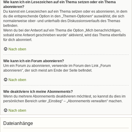
Wie kann ich ein Lesezeichen auf ein Thema setzen oder ein Thema
abonnieren?
Du kannst ein Lesezeichen auf ein Thema setzen oder es abonnieren, in dem
du die entsprechende Option in den „Themen-Optionen“ auswählst, die sich
normalerweise ober- und unterhalb des Diskussionsverlaufs des Themas
befinden.
Wenn du bei der Antwort auf ein Thema die Option „Mich benachrichtigen,
sobald eine Antwort geschrieben wurde“ aktivierst, wird das Thema ebenfalls
für dich abonniert.
Nach oben
Wie kann ich ein Forum abonnieren?
Um ein Forum zu abonnieren, verwende im Forum den Link „Forum
abonnieren“, der sich meist am Ende der Seite befindet.
Nach oben
Wie deaktiviere ich meine Abonnements?
Wenn du mehrere Abonnements deaktivieren möchtest, so kannst du dies im
persönlichen Bereich unter „Einstieg“ – „Abonnements verwalten“ machen.
Nach oben
Dateianhänge