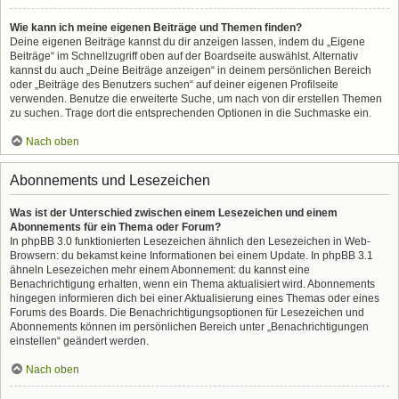
Wie kann ich meine eigenen Beiträge und Themen finden?
Deine eigenen Beiträge kannst du dir anzeigen lassen, indem du „Eigene
Beiträge“ im Schnellzugriff oben auf der Boardseite auswählst. Alternativ
kannst du auch „Deine Beiträge anzeigen“ in deinem persönlichen Bereich
oder „Beiträge des Benutzers suchen“ auf deiner eigenen Profilseite
verwenden. Benutze die erweiterte Suche, um nach von dir erstellen Themen
zu suchen. Trage dort die entsprechenden Optionen in die Suchmaske ein.
Nach oben
Abonnements und Lesezeichen
Was ist der Unterschied zwischen einem Lesezeichen und einem
Abonnements für ein Thema oder Forum?
In phpBB 3.0 funktionierten Lesezeichen ähnlich den Lesezeichen in Web-
Browsern: du bekamst keine Informationen bei einem Update. In phpBB 3.1
ähneln Lesezeichen mehr einem Abonnement: du kannst eine
Benachrichtigung erhalten, wenn ein Thema aktualisiert wird. Abonnements
hingegen informieren dich bei einer Aktualisierung eines Themas oder eines
Forums des Boards. Die Benachrichtigungsoptionen für Lesezeichen und
Abonnements können im persönlichen Bereich unter „Benachrichtigungen
einstellen“ geändert werden.
Nach oben