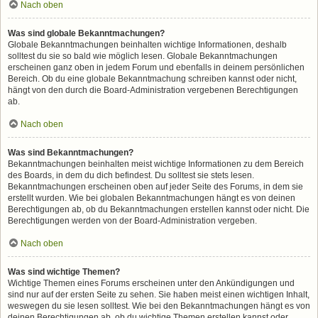
Nach oben
Was sind globale Bekanntmachungen?
Globale Bekanntmachungen beinhalten wichtige Informationen, deshalb
solltest du sie so bald wie möglich lesen. Globale Bekanntmachungen
erscheinen ganz oben in jedem Forum und ebenfalls in deinem persönlichen
Bereich. Ob du eine globale Bekanntmachung schreiben kannst oder nicht,
hängt von den durch die Board-Administration vergebenen Berechtigungen
ab.
Nach oben
Was sind Bekanntmachungen?
Bekanntmachungen beinhalten meist wichtige Informationen zu dem Bereich
des Boards, in dem du dich befindest. Du solltest sie stets lesen.
Bekanntmachungen erscheinen oben auf jeder Seite des Forums, in dem sie
erstellt wurden. Wie bei globalen Bekanntmachungen hängt es von deinen
Berechtigungen ab, ob du Bekanntmachungen erstellen kannst oder nicht. Die
Berechtigungen werden von der Board-Administration vergeben.
Nach oben
Was sind wichtige Themen?
Wichtige Themen eines Forums erscheinen unter den Ankündigungen und
sind nur auf der ersten Seite zu sehen. Sie haben meist einen wichtigen Inhalt,
weswegen du sie lesen solltest. Wie bei den Bekanntmachungen hängt es von
deinen Berechtigungen ab, ob du wichtige Themen erstellen kannst oder