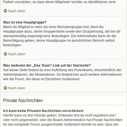
Farben zuzuteilen, so dass deren Mitglieder leichter zu identifizieren sind.
Nach oben
Was ist eine Hauptgruppe?
Wenn du Mitglied in mehr als einer Benutzergruppe bist, dient die
Hauptgruppe dazu, deine Gruppenfarbe sowie den Gruppenrang, der bei dir
standardmäßig angezeigt wird, festzulegen. Ein Administrator kann dir die
Berechtigung geben, deine Hauptgruppe im persönlichen Bereich selbst
festzulegen.
Nach oben
Was bedeutet der „Das Team“-Link auf der Startseite?
Auf dieser Seite findest du eine Auflistung des Forenteams, einschließlich der
Administratoren, der Moderatoren. Du findest hier auch weitere Informationen
wie die Foren, die diese im Einzelnen moderieren.
Nach oben
Private Nachrichten
Ich kann keine Privaten Nachrichten verschicken!
Hierfür kann es drei Gründe geben: Entweder bist du nicht registriert und /
oder nicht angemeldet, oder die Board-Administration hat Private Nachrichten
für das komplette Forum ausgeschaltet. Außerdem könnte es sein, dass der