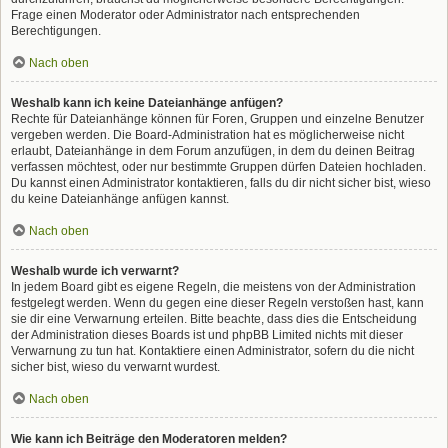
Frage einen Moderator oder Administrator nach entsprechenden
Berechtigungen.
Nach oben
Weshalb kann ich keine Dateianhänge anfügen?
Rechte für Dateianhänge können für Foren, Gruppen und einzelne Benutzer
vergeben werden. Die Board-Administration hat es möglicherweise nicht
erlaubt, Dateianhänge in dem Forum anzufügen, in dem du deinen Beitrag
verfassen möchtest, oder nur bestimmte Gruppen dürfen Dateien hochladen.
Du kannst einen Administrator kontaktieren, falls du dir nicht sicher bist, wieso
du keine Dateianhänge anfügen kannst.
Nach oben
Weshalb wurde ich verwarnt?
In jedem Board gibt es eigene Regeln, die meistens von der Administration
festgelegt werden. Wenn du gegen eine dieser Regeln verstoßen hast, kann
sie dir eine Verwarnung erteilen. Bitte beachte, dass dies die Entscheidung
der Administration dieses Boards ist und phpBB Limited nichts mit dieser
Verwarnung zu tun hat. Kontaktiere einen Administrator, sofern du die nicht
sicher bist, wieso du verwarnt wurdest.
Nach oben
Wie kann ich Beiträge den Moderatoren melden?