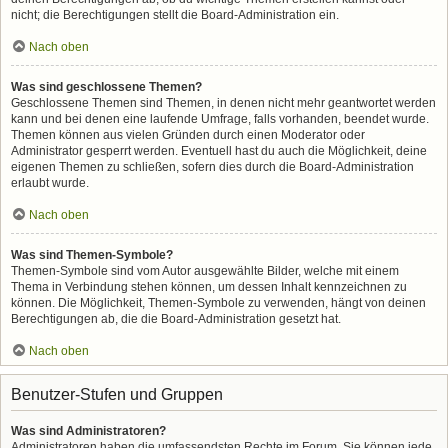
nicht; die Berechtigungen stellt die Board-Administration ein.
Nach oben
Was sind geschlossene Themen?
Geschlossene Themen sind Themen, in denen nicht mehr geantwortet werden
kann und bei denen eine laufende Umfrage, falls vorhanden, beendet wurde.
Themen können aus vielen Gründen durch einen Moderator oder
Administrator gesperrt werden. Eventuell hast du auch die Möglichkeit, deine
eigenen Themen zu schließen, sofern dies durch die Board-Administration
erlaubt wurde.
Nach oben
Was sind Themen-Symbole?
Themen-Symbole sind vom Autor ausgewählte Bilder, welche mit einem
Thema in Verbindung stehen können, um dessen Inhalt kennzeichnen zu
können. Die Möglichkeit, Themen-Symbole zu verwenden, hängt von deinen
Berechtigungen ab, die die Board-Administration gesetzt hat.
Nach oben
Benutzer-Stufen und Gruppen
Was sind Administratoren?
Administratoren haben die umfassendsten Rechte im Forum. Sie können jede