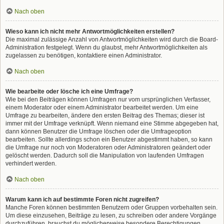
Nach oben
Wieso kann ich nicht mehr Antwortmöglichkeiten erstellen?
Die maximal zulässige Anzahl von Antwortmöglichkeiten wird durch die Board-
Administration festgelegt. Wenn du glaubst, mehr Antwortmöglichkeiten als
zugelassen zu benötigen, kontaktiere einen Administrator.
Nach oben
Wie bearbeite oder lösche ich eine Umfrage?
Wie bei den Beiträgen können Umfragen nur vom ursprünglichen Verfasser,
einem Moderator oder einem Administrator bearbeitet werden. Um eine
Umfrage zu bearbeiten, ändere den ersten Beitrag des Themas; dieser ist
immer mit der Umfrage verknüpft. Wenn niemand eine Stimme abgegeben hat,
dann können Benutzer die Umfrage löschen oder die Umfrageoption
bearbeiten. Sollte allerdings schon ein Benutzer abgestimmt haben, so kann
die Umfrage nur noch von Moderatoren oder Administratoren geändert oder
gelöscht werden. Dadurch soll die Manipulation von laufenden Umfragen
verhindert werden.
Nach oben
Warum kann ich auf bestimmte Foren nicht zugreifen?
Manche Foren können bestimmten Benutzern oder Gruppen vorbehalten sein.
Um diese einzusehen, Beiträge zu lesen, zu schreiben oder andere Vorgänge
durchzuführen, brauchst du möglicherweise besondere Berechtigungen.