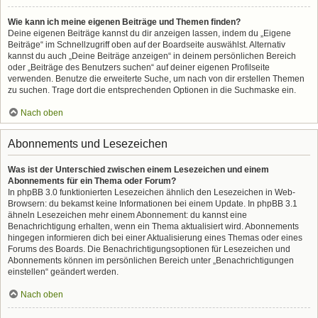
Wie kann ich meine eigenen Beiträge und Themen finden?
Deine eigenen Beiträge kannst du dir anzeigen lassen, indem du „Eigene
Beiträge“ im Schnellzugriff oben auf der Boardseite auswählst. Alternativ
kannst du auch „Deine Beiträge anzeigen“ in deinem persönlichen Bereich
oder „Beiträge des Benutzers suchen“ auf deiner eigenen Profilseite
verwenden. Benutze die erweiterte Suche, um nach von dir erstellen Themen
zu suchen. Trage dort die entsprechenden Optionen in die Suchmaske ein.
Nach oben
Abonnements und Lesezeichen
Was ist der Unterschied zwischen einem Lesezeichen und einem
Abonnements für ein Thema oder Forum?
In phpBB 3.0 funktionierten Lesezeichen ähnlich den Lesezeichen in Web-
Browsern: du bekamst keine Informationen bei einem Update. In phpBB 3.1
ähneln Lesezeichen mehr einem Abonnement: du kannst eine
Benachrichtigung erhalten, wenn ein Thema aktualisiert wird. Abonnements
hingegen informieren dich bei einer Aktualisierung eines Themas oder eines
Forums des Boards. Die Benachrichtigungsoptionen für Lesezeichen und
Abonnements können im persönlichen Bereich unter „Benachrichtigungen
einstellen“ geändert werden.
Nach oben