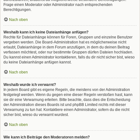
Frage einen Moderator oder Administrator nach entsprechenden
Berechtigungen.
Nach oben
Weshalb kann ich keine Dateianhänge anfügen?
Rechte für Dateianhänge können für Foren, Gruppen und einzelne Benutzer
vergeben werden. Die Board-Administration hat es möglicherweise nicht
erlaubt, Dateianhänge in dem Forum anzufügen, in dem du deinen Beitrag
verfassen möchtest, oder nur bestimmte Gruppen dürfen Dateien hochladen.
Du kannst einen Administrator kontaktieren, falls du dir nicht sicher bist, wieso
du keine Dateianhänge anfügen kannst.
Nach oben
Weshalb wurde ich verwarnt?
In jedem Board gibt es eigene Regeln, die meistens von der Administration
festgelegt werden. Wenn du gegen eine dieser Regeln verstoßen hast, kann
sie dir eine Verwarnung erteilen. Bitte beachte, dass dies die Entscheidung
der Administration dieses Boards ist und phpBB Limited nichts mit dieser
Verwarnung zu tun hat. Kontaktiere einen Administrator, sofern du die nicht
sicher bist, wieso du verwarnt wurdest.
Nach oben
Wie kann ich Beiträge den Moderatoren melden?