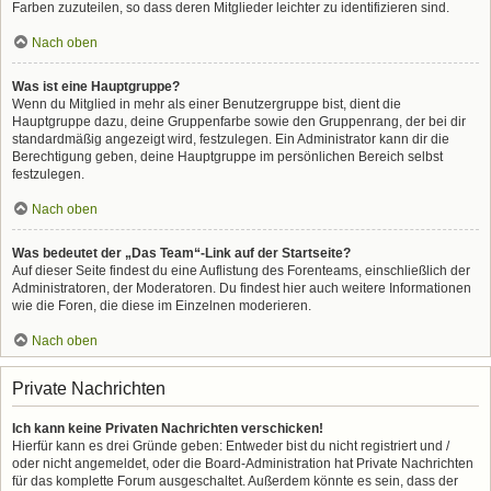
Farben zuzuteilen, so dass deren Mitglieder leichter zu identifizieren sind.
Nach oben
Was ist eine Hauptgruppe?
Wenn du Mitglied in mehr als einer Benutzergruppe bist, dient die
Hauptgruppe dazu, deine Gruppenfarbe sowie den Gruppenrang, der bei dir
standardmäßig angezeigt wird, festzulegen. Ein Administrator kann dir die
Berechtigung geben, deine Hauptgruppe im persönlichen Bereich selbst
festzulegen.
Nach oben
Was bedeutet der „Das Team“-Link auf der Startseite?
Auf dieser Seite findest du eine Auflistung des Forenteams, einschließlich der
Administratoren, der Moderatoren. Du findest hier auch weitere Informationen
wie die Foren, die diese im Einzelnen moderieren.
Nach oben
Private Nachrichten
Ich kann keine Privaten Nachrichten verschicken!
Hierfür kann es drei Gründe geben: Entweder bist du nicht registriert und /
oder nicht angemeldet, oder die Board-Administration hat Private Nachrichten
für das komplette Forum ausgeschaltet. Außerdem könnte es sein, dass der