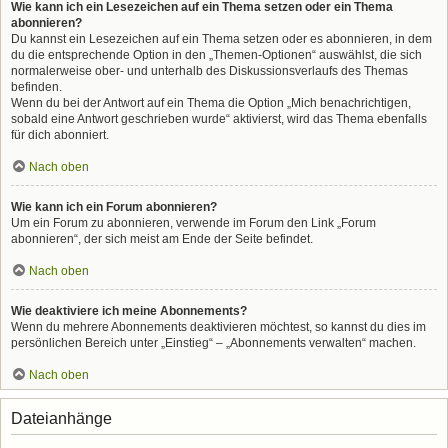
Wie kann ich ein Lesezeichen auf ein Thema setzen oder ein Thema
abonnieren?
Du kannst ein Lesezeichen auf ein Thema setzen oder es abonnieren, in dem
du die entsprechende Option in den „Themen-Optionen“ auswählst, die sich
normalerweise ober- und unterhalb des Diskussionsverlaufs des Themas
befinden.
Wenn du bei der Antwort auf ein Thema die Option „Mich benachrichtigen,
sobald eine Antwort geschrieben wurde“ aktivierst, wird das Thema ebenfalls
für dich abonniert.
Nach oben
Wie kann ich ein Forum abonnieren?
Um ein Forum zu abonnieren, verwende im Forum den Link „Forum
abonnieren“, der sich meist am Ende der Seite befindet.
Nach oben
Wie deaktiviere ich meine Abonnements?
Wenn du mehrere Abonnements deaktivieren möchtest, so kannst du dies im
persönlichen Bereich unter „Einstieg“ – „Abonnements verwalten“ machen.
Nach oben
Dateianhänge