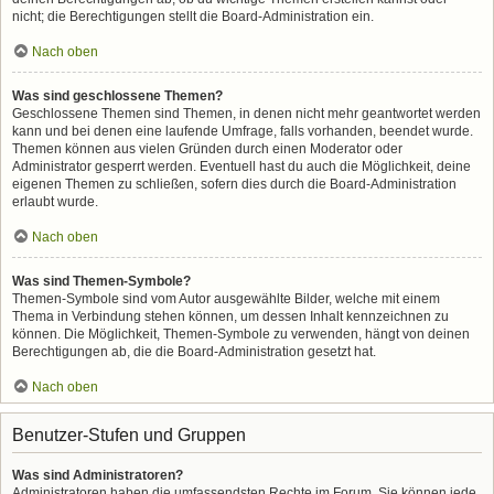
nicht; die Berechtigungen stellt die Board-Administration ein.
Nach oben
Was sind geschlossene Themen?
Geschlossene Themen sind Themen, in denen nicht mehr geantwortet werden
kann und bei denen eine laufende Umfrage, falls vorhanden, beendet wurde.
Themen können aus vielen Gründen durch einen Moderator oder
Administrator gesperrt werden. Eventuell hast du auch die Möglichkeit, deine
eigenen Themen zu schließen, sofern dies durch die Board-Administration
erlaubt wurde.
Nach oben
Was sind Themen-Symbole?
Themen-Symbole sind vom Autor ausgewählte Bilder, welche mit einem
Thema in Verbindung stehen können, um dessen Inhalt kennzeichnen zu
können. Die Möglichkeit, Themen-Symbole zu verwenden, hängt von deinen
Berechtigungen ab, die die Board-Administration gesetzt hat.
Nach oben
Benutzer-Stufen und Gruppen
Was sind Administratoren?
Administratoren haben die umfassendsten Rechte im Forum. Sie können jede