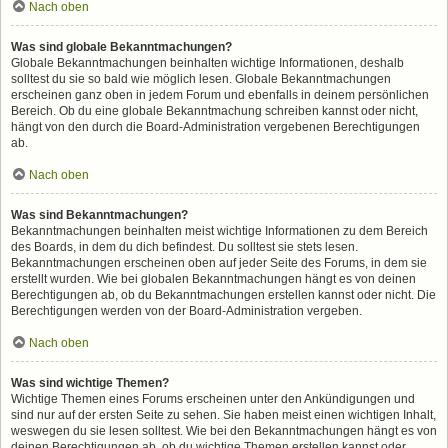
Nach oben
Was sind globale Bekanntmachungen?
Globale Bekanntmachungen beinhalten wichtige Informationen, deshalb
solltest du sie so bald wie möglich lesen. Globale Bekanntmachungen
erscheinen ganz oben in jedem Forum und ebenfalls in deinem persönlichen
Bereich. Ob du eine globale Bekanntmachung schreiben kannst oder nicht,
hängt von den durch die Board-Administration vergebenen Berechtigungen
ab.
Nach oben
Was sind Bekanntmachungen?
Bekanntmachungen beinhalten meist wichtige Informationen zu dem Bereich
des Boards, in dem du dich befindest. Du solltest sie stets lesen.
Bekanntmachungen erscheinen oben auf jeder Seite des Forums, in dem sie
erstellt wurden. Wie bei globalen Bekanntmachungen hängt es von deinen
Berechtigungen ab, ob du Bekanntmachungen erstellen kannst oder nicht. Die
Berechtigungen werden von der Board-Administration vergeben.
Nach oben
Was sind wichtige Themen?
Wichtige Themen eines Forums erscheinen unter den Ankündigungen und
sind nur auf der ersten Seite zu sehen. Sie haben meist einen wichtigen Inhalt,
weswegen du sie lesen solltest. Wie bei den Bekanntmachungen hängt es von
deinen Berechtigungen ab, ob du wichtige Themen erstellen kannst oder