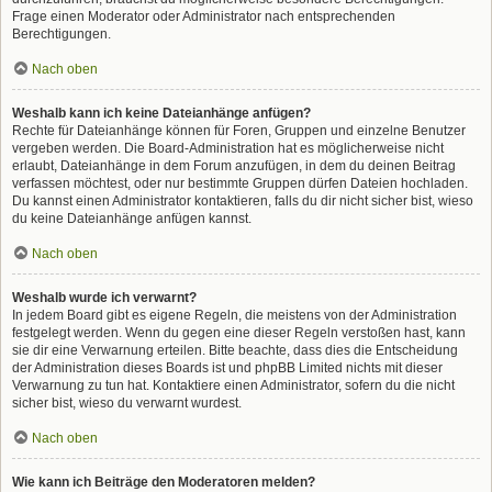
Frage einen Moderator oder Administrator nach entsprechenden
Berechtigungen.
Nach oben
Weshalb kann ich keine Dateianhänge anfügen?
Rechte für Dateianhänge können für Foren, Gruppen und einzelne Benutzer
vergeben werden. Die Board-Administration hat es möglicherweise nicht
erlaubt, Dateianhänge in dem Forum anzufügen, in dem du deinen Beitrag
verfassen möchtest, oder nur bestimmte Gruppen dürfen Dateien hochladen.
Du kannst einen Administrator kontaktieren, falls du dir nicht sicher bist, wieso
du keine Dateianhänge anfügen kannst.
Nach oben
Weshalb wurde ich verwarnt?
In jedem Board gibt es eigene Regeln, die meistens von der Administration
festgelegt werden. Wenn du gegen eine dieser Regeln verstoßen hast, kann
sie dir eine Verwarnung erteilen. Bitte beachte, dass dies die Entscheidung
der Administration dieses Boards ist und phpBB Limited nichts mit dieser
Verwarnung zu tun hat. Kontaktiere einen Administrator, sofern du die nicht
sicher bist, wieso du verwarnt wurdest.
Nach oben
Wie kann ich Beiträge den Moderatoren melden?