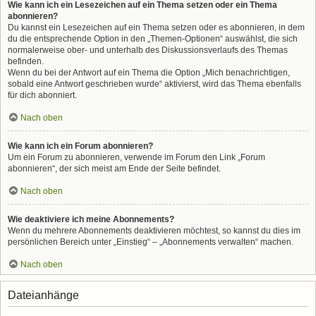
Wie kann ich ein Lesezeichen auf ein Thema setzen oder ein Thema
abonnieren?
Du kannst ein Lesezeichen auf ein Thema setzen oder es abonnieren, in dem
du die entsprechende Option in den „Themen-Optionen“ auswählst, die sich
normalerweise ober- und unterhalb des Diskussionsverlaufs des Themas
befinden.
Wenn du bei der Antwort auf ein Thema die Option „Mich benachrichtigen,
sobald eine Antwort geschrieben wurde“ aktivierst, wird das Thema ebenfalls
für dich abonniert.
Nach oben
Wie kann ich ein Forum abonnieren?
Um ein Forum zu abonnieren, verwende im Forum den Link „Forum
abonnieren“, der sich meist am Ende der Seite befindet.
Nach oben
Wie deaktiviere ich meine Abonnements?
Wenn du mehrere Abonnements deaktivieren möchtest, so kannst du dies im
persönlichen Bereich unter „Einstieg“ – „Abonnements verwalten“ machen.
Nach oben
Dateianhänge