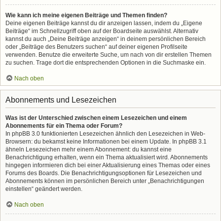
Wie kann ich meine eigenen Beiträge und Themen finden?
Deine eigenen Beiträge kannst du dir anzeigen lassen, indem du „Eigene
Beiträge“ im Schnellzugriff oben auf der Boardseite auswählst. Alternativ
kannst du auch „Deine Beiträge anzeigen“ in deinem persönlichen Bereich
oder „Beiträge des Benutzers suchen“ auf deiner eigenen Profilseite
verwenden. Benutze die erweiterte Suche, um nach von dir erstellen Themen
zu suchen. Trage dort die entsprechenden Optionen in die Suchmaske ein.
Nach oben
Abonnements und Lesezeichen
Was ist der Unterschied zwischen einem Lesezeichen und einem
Abonnements für ein Thema oder Forum?
In phpBB 3.0 funktionierten Lesezeichen ähnlich den Lesezeichen in Web-
Browsern: du bekamst keine Informationen bei einem Update. In phpBB 3.1
ähneln Lesezeichen mehr einem Abonnement: du kannst eine
Benachrichtigung erhalten, wenn ein Thema aktualisiert wird. Abonnements
hingegen informieren dich bei einer Aktualisierung eines Themas oder eines
Forums des Boards. Die Benachrichtigungsoptionen für Lesezeichen und
Abonnements können im persönlichen Bereich unter „Benachrichtigungen
einstellen“ geändert werden.
Nach oben