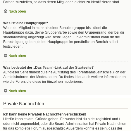
Farben zuzuteilen, so dass deren Mitglieder leichter zu identifizieren sind.
Nach oben
Was ist eine Hauptgruppe?
Wenn du Mitglied in mehr als einer Benutzergruppe bist, dient die
Hauptgruppe dazu, deine Gruppenfarbe sowie den Gruppenrang, der bei dir
standardmäßig angezeigt wird, festzulegen. Ein Administrator kann dir die
Berechtigung geben, deine Hauptgruppe im persönlichen Bereich selbst
festzulegen.
Nach oben
Was bedeutet der „Das Team“-Link auf der Startseite?
Auf dieser Seite findest du eine Auflistung des Forenteams, einschließlich der
Administratoren, der Moderatoren. Du findest hier auch weitere Informationen
wie die Foren, die diese im Einzelnen moderieren.
Nach oben
Private Nachrichten
Ich kann keine Privaten Nachrichten verschicken!
Hierfür kann es drei Gründe geben: Entweder bist du nicht registriert und /
oder nicht angemeldet, oder die Board-Administration hat Private Nachrichten
für das komplette Forum ausgeschaltet. Außerdem könnte es sein, dass der