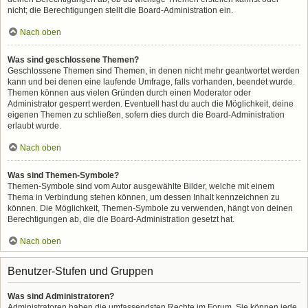
nicht; die Berechtigungen stellt die Board-Administration ein.
Nach oben
Was sind geschlossene Themen?
Geschlossene Themen sind Themen, in denen nicht mehr geantwortet werden
kann und bei denen eine laufende Umfrage, falls vorhanden, beendet wurde.
Themen können aus vielen Gründen durch einen Moderator oder
Administrator gesperrt werden. Eventuell hast du auch die Möglichkeit, deine
eigenen Themen zu schließen, sofern dies durch die Board-Administration
erlaubt wurde.
Nach oben
Was sind Themen-Symbole?
Themen-Symbole sind vom Autor ausgewählte Bilder, welche mit einem
Thema in Verbindung stehen können, um dessen Inhalt kennzeichnen zu
können. Die Möglichkeit, Themen-Symbole zu verwenden, hängt von deinen
Berechtigungen ab, die die Board-Administration gesetzt hat.
Nach oben
Benutzer-Stufen und Gruppen
Was sind Administratoren?
Administratoren haben die umfassendsten Rechte im Forum. Sie können jede