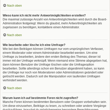
Nach oben
Wieso kann ich nicht mehr Antwortmöglichkeiten erstellen?
Die maximal zulässige Anzahl von Antwortmöglichkeiten wird durch die Board-
Administration festgelegt. Wenn du glaubst, mehr Antwortmöglichkeiten als
zugelassen zu benötigen, kontaktiere einen Administrator.
Nach oben
Wie bearbeite oder lösche ich eine Umfrage?
Wie bei den Beiträgen können Umfragen nur vom ursprünglichen Verfasser,
einem Moderator oder einem Administrator bearbeitet werden. Um eine
Umfrage zu bearbeiten, ändere den ersten Beitrag des Themas; dieser ist
immer mit der Umfrage verknüpft. Wenn niemand eine Stimme abgegeben hat,
dann können Benutzer die Umfrage löschen oder die Umfrageoption
bearbeiten. Sollte allerdings schon ein Benutzer abgestimmt haben, so kann
die Umfrage nur noch von Moderatoren oder Administratoren geändert oder
gelöscht werden. Dadurch soll die Manipulation von laufenden Umfragen
verhindert werden.
Nach oben
Warum kann ich auf bestimmte Foren nicht zugreifen?
Manche Foren können bestimmten Benutzern oder Gruppen vorbehalten sein.
Um diese einzusehen, Beiträge zu lesen, zu schreiben oder andere Vorgänge
durchzuführen, brauchst du möglicherweise besondere Berechtigungen.