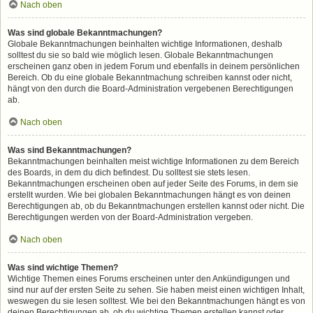
Nach oben
Was sind globale Bekanntmachungen?
Globale Bekanntmachungen beinhalten wichtige Informationen, deshalb
solltest du sie so bald wie möglich lesen. Globale Bekanntmachungen
erscheinen ganz oben in jedem Forum und ebenfalls in deinem persönlichen
Bereich. Ob du eine globale Bekanntmachung schreiben kannst oder nicht,
hängt von den durch die Board-Administration vergebenen Berechtigungen
ab.
Nach oben
Was sind Bekanntmachungen?
Bekanntmachungen beinhalten meist wichtige Informationen zu dem Bereich
des Boards, in dem du dich befindest. Du solltest sie stets lesen.
Bekanntmachungen erscheinen oben auf jeder Seite des Forums, in dem sie
erstellt wurden. Wie bei globalen Bekanntmachungen hängt es von deinen
Berechtigungen ab, ob du Bekanntmachungen erstellen kannst oder nicht. Die
Berechtigungen werden von der Board-Administration vergeben.
Nach oben
Was sind wichtige Themen?
Wichtige Themen eines Forums erscheinen unter den Ankündigungen und
sind nur auf der ersten Seite zu sehen. Sie haben meist einen wichtigen Inhalt,
weswegen du sie lesen solltest. Wie bei den Bekanntmachungen hängt es von
deinen Berechtigungen ab, ob du wichtige Themen erstellen kannst oder