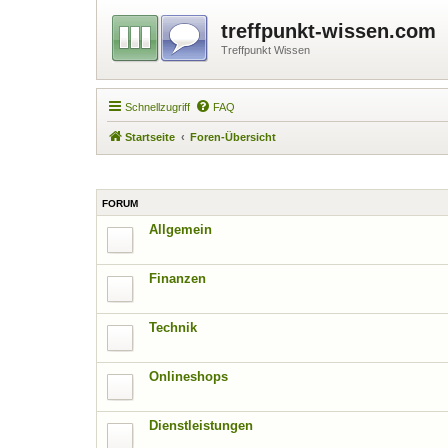
treffpunkt-wissen.com
Treffpunkt Wissen
Schnellzugriff
FAQ
Startseite
Foren-Übersicht
FORUM
Allgemein
Finanzen
Technik
Onlineshops
Dienstleistungen