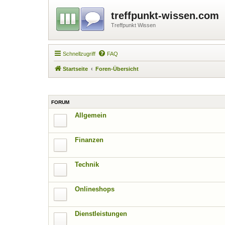
treffpunkt-wissen.com
Treffpunkt Wissen
Schnellzugriff
FAQ
Startseite
Foren-Übersicht
FORUM
Allgemein
Finanzen
Technik
Onlineshops
Dienstleistungen