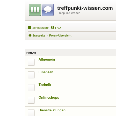
treffpunkt-wissen.com
Treffpunkt Wissen
Schnellzugriff
FAQ
Startseite
Foren-Übersicht
FORUM
Allgemein
Finanzen
Technik
Onlineshops
Dienstleistungen