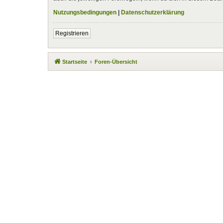
Nutzungsbedingungen
|
Datenschutzerklärung
Registrieren
Startseite
Foren-Übersicht