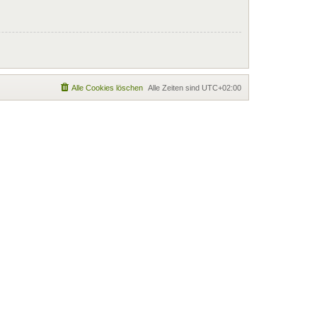
Alle Cookies löschen
Alle Zeiten sind
UTC+02:00