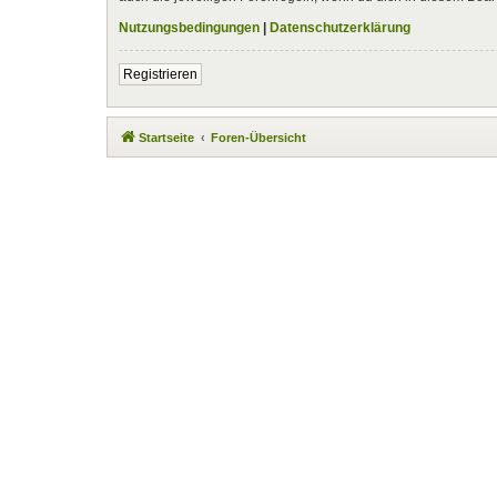
Nutzungsbedingungen
|
Datenschutzerklärung
Registrieren
Startseite
Foren-Übersicht