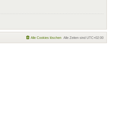
Alle Cookies löschen
Alle Zeiten sind
UTC+02:00