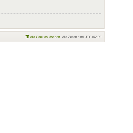
Alle Cookies löschen
Alle Zeiten sind
UTC+02:00