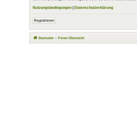
Nutzungsbedingungen
|
Datenschutzerklärung
Registrieren
Startseite
Foren-Übersicht