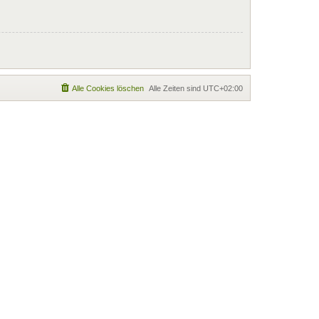
Alle Cookies löschen
Alle Zeiten sind
UTC+02:00