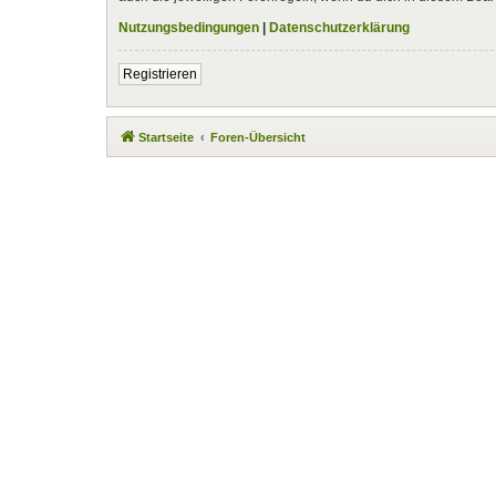
Nutzungsbedingungen
|
Datenschutzerklärung
Registrieren
Startseite
Foren-Übersicht