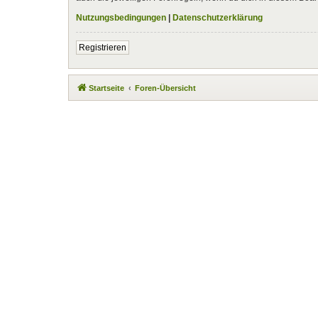
Nutzungsbedingungen
|
Datenschutzerklärung
Registrieren
Startseite
Foren-Übersicht