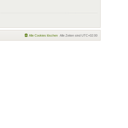
Alle Cookies löschen
Alle Zeiten sind
UTC+02:00