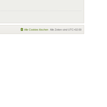
Alle Cookies löschen
Alle Zeiten sind
UTC+02:00