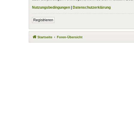
Nutzungsbedingungen
|
Datenschutzerklärung
Registrieren
Startseite
Foren-Übersicht