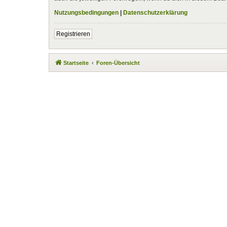
Nutzungsbedingungen
|
Datenschutzerklärung
Registrieren
Startseite
Foren-Übersicht