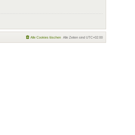
Alle Cookies löschen
Alle Zeiten sind
UTC+02:00