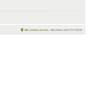
Alle Cookies löschen
Alle Zeiten sind
UTC+02:00