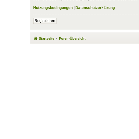
Nutzungsbedingungen
|
Datenschutzerklärung
Registrieren
Startseite
Foren-Übersicht