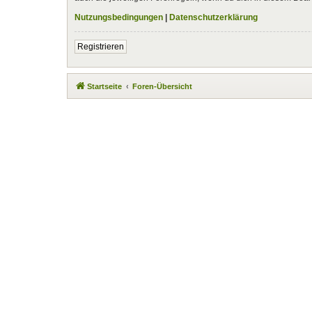
Nutzungsbedingungen
|
Datenschutzerklärung
Registrieren
Startseite
Foren-Übersicht