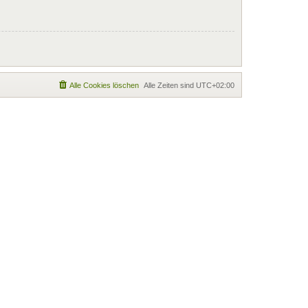
Alle Cookies löschen
Alle Zeiten sind
UTC+02:00