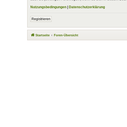
Nutzungsbedingungen
|
Datenschutzerklärung
Registrieren
Startseite
Foren-Übersicht