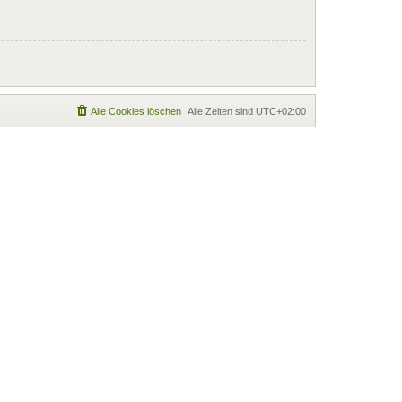
Alle Cookies löschen
Alle Zeiten sind
UTC+02:00