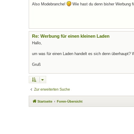
Also Modebranche!
Wie hast du denn bisher Werbung f
Re: Werbung für einen kleinen Laden
Hallo,
um was für einen Laden handelt es sich denn überhaupt?
Gruß
Zur erweiterten Suche
Startseite
Foren-Übersicht