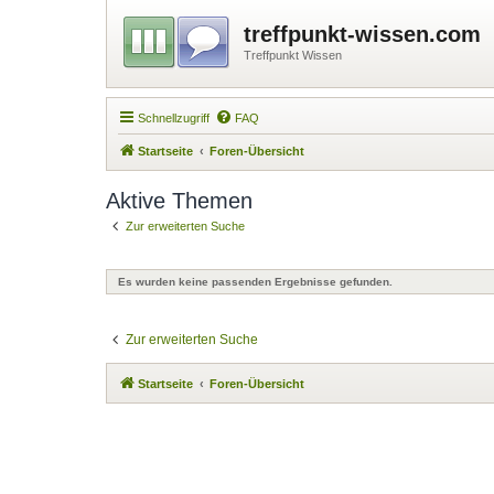
treffpunkt-wissen.com
Treffpunkt Wissen
Schnellzugriff
FAQ
Startseite
Foren-Übersicht
Aktive Themen
Zur erweiterten Suche
Es wurden keine passenden Ergebnisse gefunden.
Zur erweiterten Suche
Startseite
Foren-Übersicht