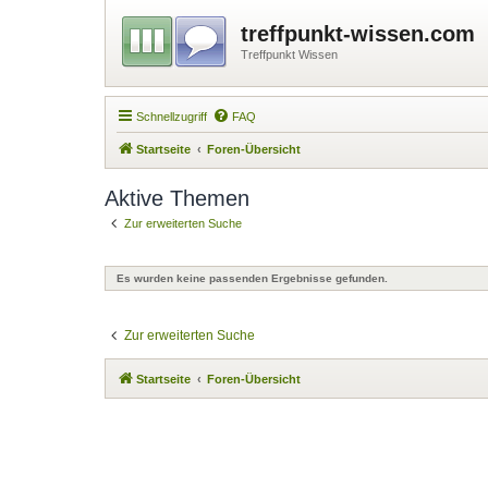
treffpunkt-wissen.com
Treffpunkt Wissen
Schnellzugriff
FAQ
Startseite
Foren-Übersicht
Aktive Themen
Zur erweiterten Suche
Es wurden keine passenden Ergebnisse gefunden.
Zur erweiterten Suche
Startseite
Foren-Übersicht