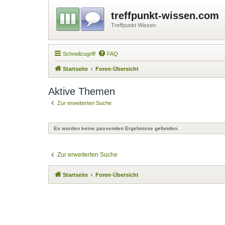
treffpunkt-wissen.com
Treffpunkt Wissen
Schnellzugriff
FAQ
Startseite
Foren-Übersicht
Aktive Themen
Zur erweiterten Suche
Es wurden keine passenden Ergebnisse gefunden.
Zur erweiterten Suche
Startseite
Foren-Übersicht