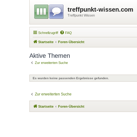
treffpunkt-wissen.com
Treffpunkt Wissen
Schnellzugriff
FAQ
Startseite
Foren-Übersicht
Aktive Themen
Zur erweiterten Suche
Es wurden keine passenden Ergebnisse gefunden.
Zur erweiterten Suche
Startseite
Foren-Übersicht