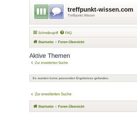
treffpunkt-wissen.com
Treffpunkt Wissen
Schnellzugriff
FAQ
Startseite
Foren-Übersicht
Aktive Themen
Zur erweiterten Suche
Es wurden keine passenden Ergebnisse gefunden.
Zur erweiterten Suche
Startseite
Foren-Übersicht