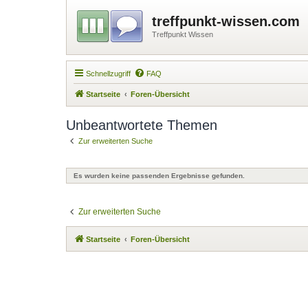
treffpunkt-wissen.com
Treffpunkt Wissen
Schnellzugriff
FAQ
Startseite
Foren-Übersicht
Unbeantwortete Themen
Zur erweiterten Suche
Es wurden keine passenden Ergebnisse gefunden.
Zur erweiterten Suche
Startseite
Foren-Übersicht