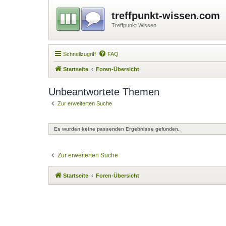
treffpunkt-wissen.com
Treffpunkt Wissen
Schnellzugriff
FAQ
Startseite
Foren-Übersicht
Unbeantwortete Themen
Zur erweiterten Suche
Es wurden keine passenden Ergebnisse gefunden.
Zur erweiterten Suche
Startseite
Foren-Übersicht