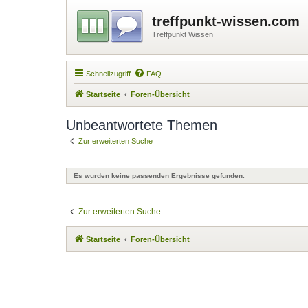
treffpunkt-wissen.com
Treffpunkt Wissen
Schnellzugriff
FAQ
Startseite
Foren-Übersicht
Unbeantwortete Themen
Zur erweiterten Suche
Es wurden keine passenden Ergebnisse gefunden.
Zur erweiterten Suche
Startseite
Foren-Übersicht