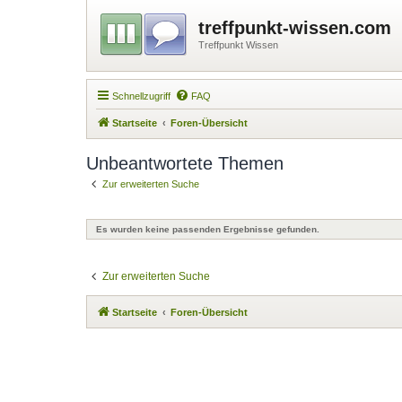
treffpunkt-wissen.com
Treffpunkt Wissen
Schnellzugriff
FAQ
Startseite
Foren-Übersicht
Unbeantwortete Themen
Zur erweiterten Suche
Es wurden keine passenden Ergebnisse gefunden.
Zur erweiterten Suche
Startseite
Foren-Übersicht