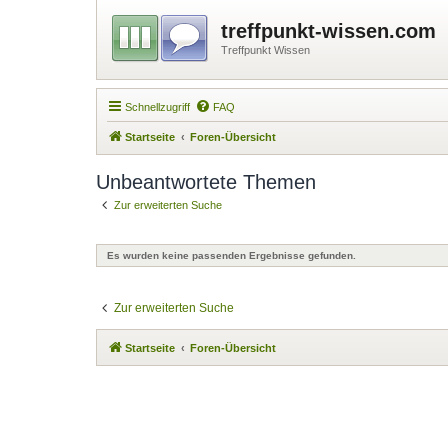
treffpunkt-wissen.com
Treffpunkt Wissen
Schnellzugriff
FAQ
Startseite
Foren-Übersicht
Unbeantwortete Themen
Zur erweiterten Suche
Es wurden keine passenden Ergebnisse gefunden.
Zur erweiterten Suche
Startseite
Foren-Übersicht