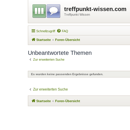
treffpunkt-wissen.com
Treffpunkt Wissen
Schnellzugriff
FAQ
Startseite
Foren-Übersicht
Unbeantwortete Themen
Zur erweiterten Suche
Es wurden keine passenden Ergebnisse gefunden.
Zur erweiterten Suche
Startseite
Foren-Übersicht