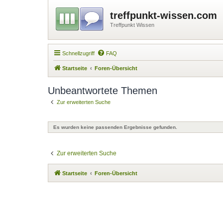
treffpunkt-wissen.com
Treffpunkt Wissen
Schnellzugriff
FAQ
Startseite
Foren-Übersicht
Unbeantwortete Themen
Zur erweiterten Suche
Es wurden keine passenden Ergebnisse gefunden.
Zur erweiterten Suche
Startseite
Foren-Übersicht