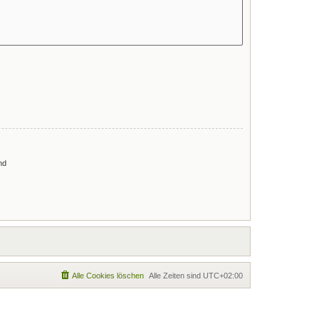
nd
Alle Cookies löschen
Alle Zeiten sind
UTC+02:00