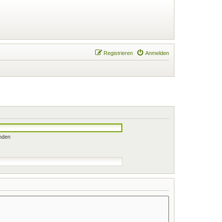
Registrieren
Anmelden
nden