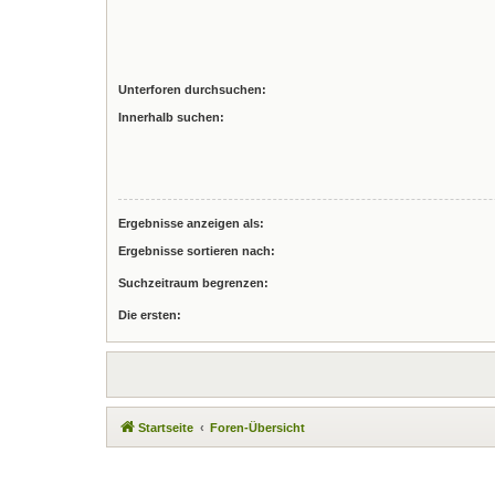
Unterforen durchsuchen:
Innerhalb suchen:
Ergebnisse anzeigen als:
Ergebnisse sortieren nach:
Suchzeitraum begrenzen:
Die ersten:
Startseite
Foren-Übersicht