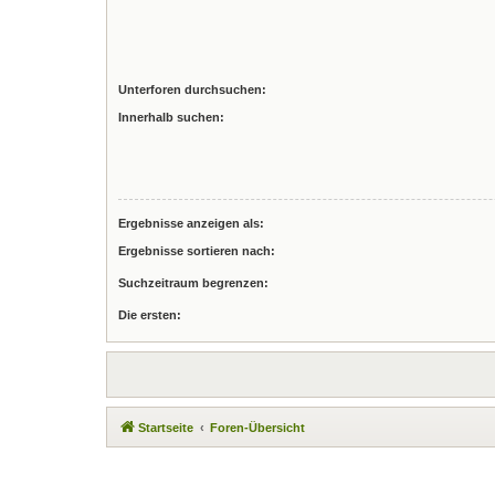
Unterforen durchsuchen:
Innerhalb suchen:
Ergebnisse anzeigen als:
Ergebnisse sortieren nach:
Suchzeitraum begrenzen:
Die ersten:
Startseite
Foren-Übersicht