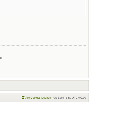
nd
Alle Cookies löschen
Alle Zeiten sind
UTC+02:00