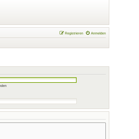
Registrieren
Anmelden
nden