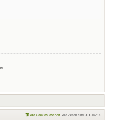
nd
Alle Cookies löschen
Alle Zeiten sind
UTC+02:00