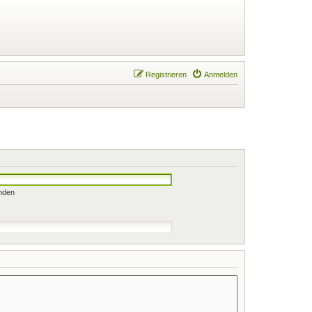
Registrieren
Anmelden
nden