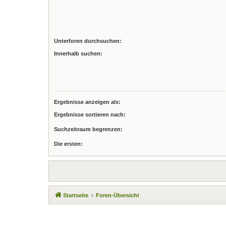
Unterforen durchsuchen:
Innerhalb suchen:
Ergebnisse anzeigen als:
Ergebnisse sortieren nach:
Suchzeitraum begrenzen:
Die ersten:
Startseite
Foren-Übersicht