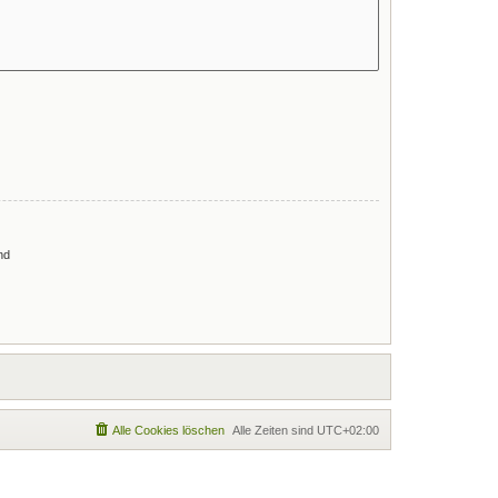
nd
Alle Cookies löschen
Alle Zeiten sind
UTC+02:00