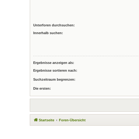
Unterforen durchsuchen:
Innerhalb suchen:
Ergebnisse anzeigen als:
Ergebnisse sortieren nach:
Suchzeitraum begrenzen:
Die ersten:
Startseite
Foren-Übersicht