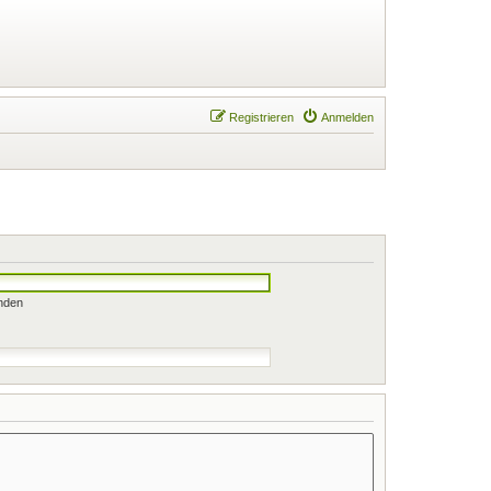
Registrieren
Anmelden
nden