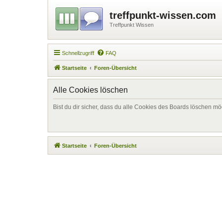
treffpunkt-wissen.com
Treffpunkt Wissen
Schnellzugriff
FAQ
Startseite
Foren-Übersicht
Alle Cookies löschen
Bist du dir sicher, dass du alle Cookies des Boards löschen mö
Startseite
Foren-Übersicht