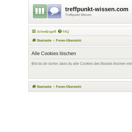
treffpunkt-wissen.com
Treffpunkt Wissen
Schnellzugriff
FAQ
Startseite
Foren-Übersicht
Alle Cookies löschen
Bist du dir sicher, dass du alle Cookies des Boards löschen mö
Startseite
Foren-Übersicht