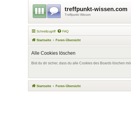
treffpunkt-wissen.com
Treffpunkt Wissen
Schnellzugriff
FAQ
Startseite
Foren-Übersicht
Alle Cookies löschen
Bist du dir sicher, dass du alle Cookies des Boards löschen mö
Startseite
Foren-Übersicht