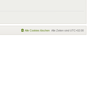
Alle Cookies löschen
Alle Zeiten sind
UTC+02:00