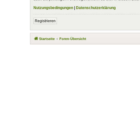
Nutzungsbedingungen
|
Datenschutzerklärung
Registrieren
Startseite
Foren-Übersicht