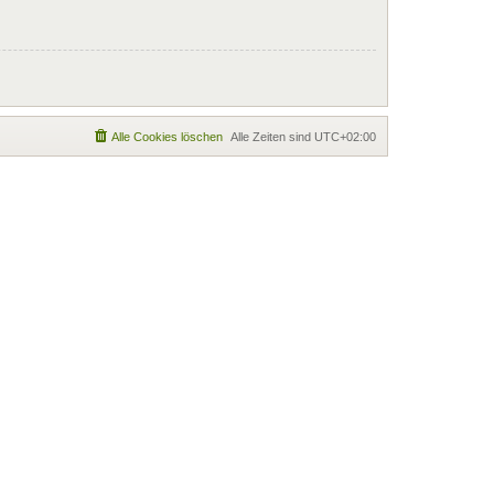
Alle Cookies löschen
Alle Zeiten sind
UTC+02:00