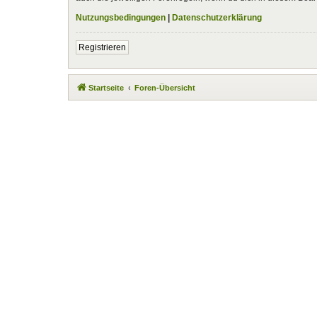
Nutzungsbedingungen
|
Datenschutzerklärung
Registrieren
Startseite
Foren-Übersicht