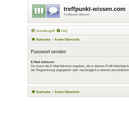
treffpunkt-wissen.com
Treffpunkt Wissen
Schnellzugriff
FAQ
Startseite
Foren-Übersicht
Passwort senden
E-Mail-Adresse:
Du musst die E-Mail-Adresse angeben, die in deinem Profil hinterlegt is
der Registrierung angegeben oder nachträglich in deinem persönlichen
Startseite
Foren-Übersicht