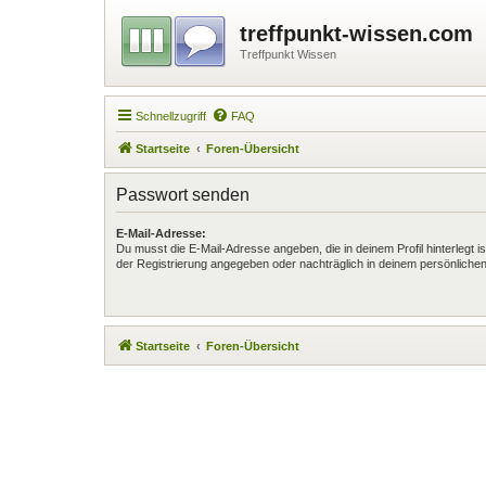
treffpunkt-wissen.com
Treffpunkt Wissen
Schnellzugriff
FAQ
Startseite
Foren-Übersicht
Passwort senden
E-Mail-Adresse:
Du musst die E-Mail-Adresse angeben, die in deinem Profil hinterlegt is
der Registrierung angegeben oder nachträglich in deinem persönlichen
Startseite
Foren-Übersicht